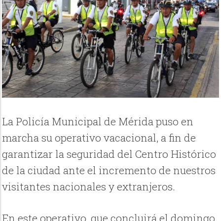
La Policía Municipal de Mérida puso en
marcha su operativo vacacional, a fin de
garantizar la seguridad del Centro Histórico
de la ciudad ante el incremento de nuestros
visitantes nacionales y extranjeros.
En este operativo, que concluirá el domingo