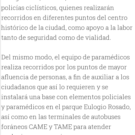
policías ciclísticos, quienes realizarán
recorridos en diferentes puntos del centro
histórico de la ciudad, como apoyo a la labor
tanto de seguridad como de vialidad.
Del mismo modo, el equipo de paramédicos
realiza recorridos por los puntos de mayor
afluencia de personas, a fin de auxiliar a los
ciudadanos que así lo requieren y se
instalará una base con elementos policiales
y paramédicos en el parque Eulogio Rosado,
así como en las terminales de autobuses
foráneos CAME y TAME para atender