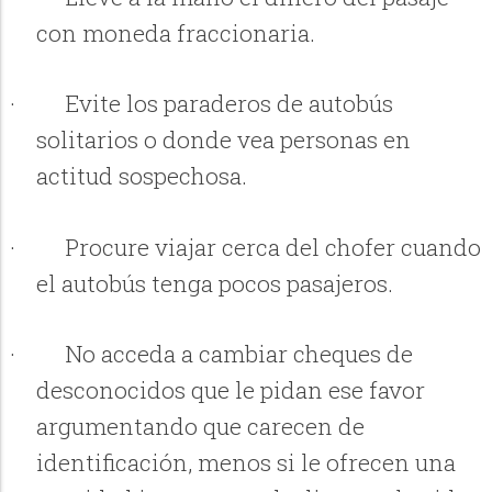
con moneda fraccionaria.
·
Evite los paraderos de autobús
solitarios o donde vea personas en
actitud sospechosa.
·
Procure viajar cerca del chofer cuando
el autobús tenga pocos pasajeros.
·
No acceda a cambiar cheques de
desconocidos que le pidan ese favor
argumentando que carecen de
identificación, menos si le ofrecen una