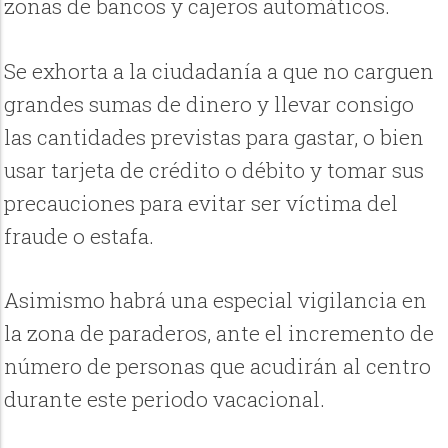
zonas de bancos y cajeros automáticos.
Se exhorta a la ciudadanía a que no carguen
grandes sumas de dinero y llevar consigo
las cantidades previstas para gastar, o bien
usar tarjeta de crédito o débito y tomar sus
precauciones para evitar ser víctima del
fraude o estafa.
Asimismo habrá una especial vigilancia en
la zona de paraderos, ante el incremento de
número de personas que acudirán al centro
durante este periodo vacacional.