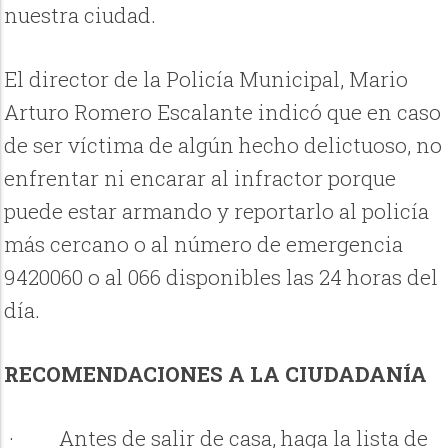
nuestra ciudad.
El director de la Policía Municipal, Mario
Arturo Romero Escalante indicó que en caso
de ser víctima de algún hecho delictuoso, no
enfrentar ni encarar al infractor porque
puede estar armando y reportarlo al policía
más cercano o al número de emergencia
9420060 o al 066 disponibles las 24 horas del
día.
RECOMENDACIONES A LA CIUDADANÍA
·
Antes de salir de casa, haga la lista de