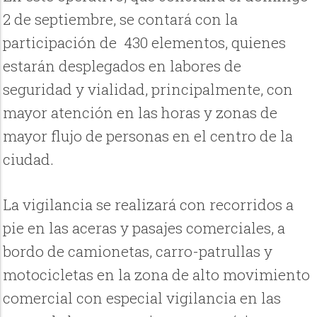
2 de septiembre, se contará con la
participación de 430 elementos, quienes
estarán desplegados en labores de
seguridad y vialidad, principalmente, con
mayor atención en las horas y zonas de
mayor flujo de personas en el centro de la
ciudad.
La vigilancia se realizará con recorridos a
pie en las aceras y pasajes comerciales, a
bordo de camionetas, carro-patrullas y
motocicletas en la zona de alto movimiento
comercial con especial vigilancia en las