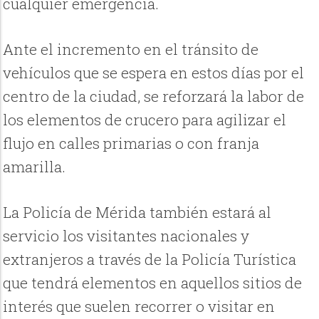
cualquier emergencia.
Ante el incremento en el tránsito de
vehículos que se espera en estos días por el
centro de la ciudad, se reforzará la labor de
los elementos de crucero para agilizar el
flujo en calles primarias o con franja
amarilla.
La Policía de Mérida también estará al
servicio los visitantes nacionales y
extranjeros a través de la Policía Turística
que tendrá elementos en aquellos sitios de
interés que suelen recorrer o visitar en