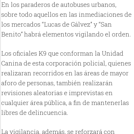
En los paraderos de autobuses urbanos,
sobre todo aquellos en las inmediaciones de
los mercados “Lucas de Gálvez” y “San
Benito” habrá elementos vigilando el orden.
Los oficiales K9 que conforman la Unidad
Canina de esta corporación policial, quienes
realizaran recorridos en las áreas de mayor
aforo de personas, también realizarán
revisiones aleatorias e imprevistas en
cualquier área pública, a fin de mantenerlas
libres de delincuencia.
La vigilancia, además, se reforzará con