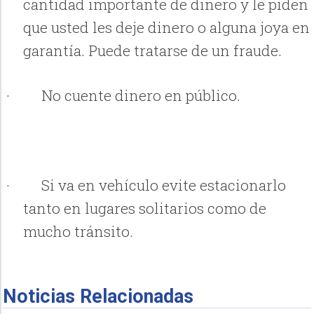
cantidad importante de dinero y le piden
que usted les deje dinero o alguna joya en
garantía. Puede tratarse de un fraude.
·
No cuente dinero en público.
·
Si va en vehículo evite estacionarlo
tanto en lugares solitarios como de
mucho tránsito.
Noticias Relacionadas