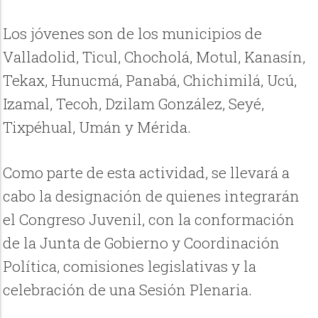
Los jóvenes son de los municipios de
Valladolid, Ticul, Chocholá, Motul, Kanasín,
Tekax, Hunucmá, Panabá, Chichimilá, Ucú,
Izamal, Tecoh, Dzilam González, Seyé,
Tixpéhual, Umán y Mérida.
Como parte de esta actividad, se llevará a
cabo la designación de quienes integrarán
el Congreso Juvenil, con la conformación
de la Junta de Gobierno y Coordinación
Política, comisiones legislativas y la
celebración de una Sesión Plenaria.