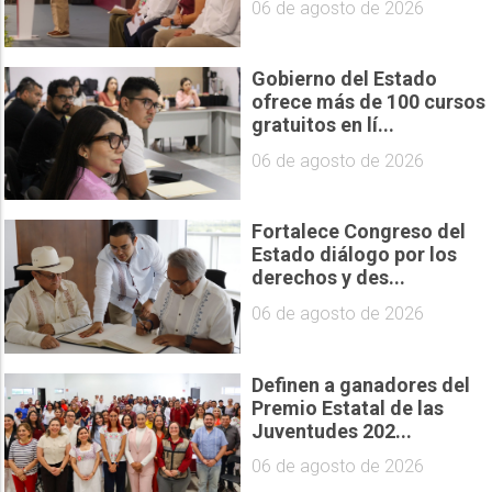
06 de agosto de 2026
Gobierno del Estado
ofrece más de 100 cursos
gratuitos en lí...
06 de agosto de 2026
Fortalece Congreso del
Estado diálogo por los
derechos y des...
06 de agosto de 2026
Definen a ganadores del
Premio Estatal de las
Juventudes 202...
06 de agosto de 2026