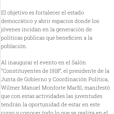
El objetivo es fortalecer el estado
democrático y abrir espacios donde los
jóvenes incidan en la generación de
políticas públicas que beneficien a la
población.
Al inaugurar el evento en el Salón
“Constituyentes de 1918”, el presidente de la
Junta de Gobierno y Coordinación Política,
Wilmer Manuel Monforte Marfil, manifestó
que con estas actividades las juventudes
tendrán la oportunidad de estar en este
curso y conocer todo lo que se realiza en el