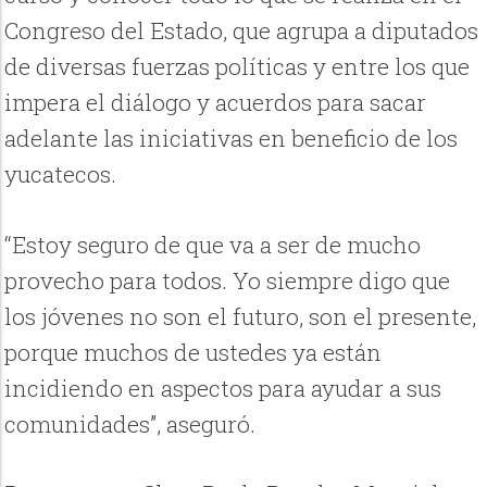
Congreso del Estado, que agrupa a diputados
de diversas fuerzas políticas y entre los que
impera el diálogo y acuerdos para sacar
adelante las iniciativas en beneficio de los
yucatecos.
“Estoy seguro de que va a ser de mucho
provecho para todos. Yo siempre digo que
los jóvenes no son el futuro, son el presente,
porque muchos de ustedes ya están
incidiendo en aspectos para ayudar a sus
comunidades”, aseguró.