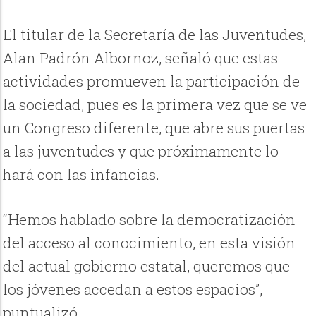
El titular de la Secretaría de las Juventudes,
Alan Padrón Albornoz, señaló que estas
actividades promueven la participación de
la sociedad, pues es la primera vez que se ve
un Congreso diferente, que abre sus puertas
a las juventudes y que próximamente lo
hará con las infancias.
“Hemos hablado sobre la democratización
del acceso al conocimiento, en esta visión
del actual gobierno estatal, queremos que
los jóvenes accedan a estos espacios”,
puntualizó.