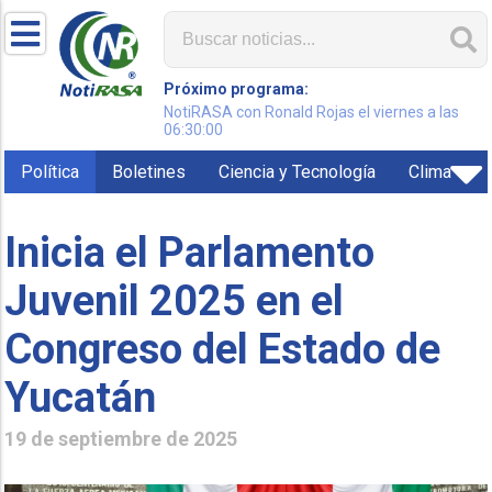
Próximo programa:
NotiRASA con Ronald Rojas el viernes a las
06:30:00
Política
Boletines
Ciencia y Tecnología
Clima
Inicia el Parlamento
Juvenil 2025 en el
Congreso del Estado de
Yucatán
19 de septiembre de 2025