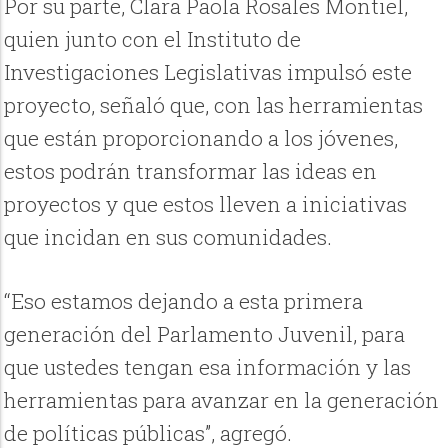
Por su parte, Clara Paola Rosales Montiel,
quien junto con el Instituto de
Investigaciones Legislativas impulsó este
proyecto, señaló que, con las herramientas
que están proporcionando a los jóvenes,
estos podrán transformar las ideas en
proyectos y que estos lleven a iniciativas
que incidan en sus comunidades.
“Eso estamos dejando a esta primera
generación del Parlamento Juvenil, para
que ustedes tengan esa información y las
herramientas para avanzar en la generación
de políticas públicas”, agregó.