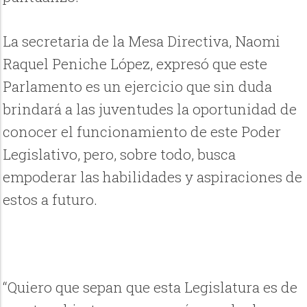
La secretaria de la Mesa Directiva, Naomi
Raquel Peniche López, expresó que este
Parlamento es un ejercicio que sin duda
brindará a las juventudes la oportunidad de
conocer el funcionamiento de este Poder
Legislativo, pero, sobre todo, busca
empoderar las habilidades y aspiraciones de
estos a futuro.
“Quiero que sepan que esta Legislatura es de