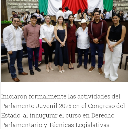
Iniciaron formalmente las actividades del
Parlamento Juvenil 2025 en el Congreso del
Estado, al inaugurar el curso en Derecho
Parlamentario y Técnicas Legislativas.