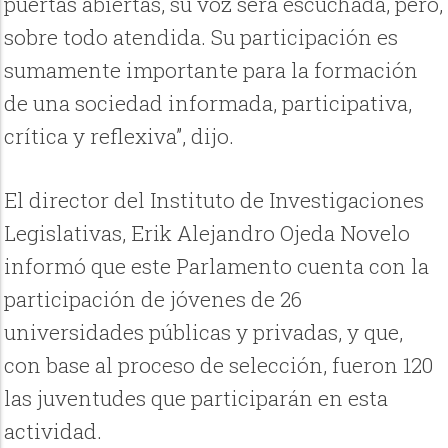
puertas abiertas, su voz será escuchada, pero,
sobre todo atendida. Su participación es
sumamente importante para la formación
de una sociedad informada, participativa,
crítica y reflexiva”, dijo.
El director del Instituto de Investigaciones
Legislativas, Erik Alejandro Ojeda Novelo
informó que este Parlamento cuenta con la
participación de jóvenes de 26
universidades públicas y privadas, y que,
con base al proceso de selección, fueron 120
las juventudes que participarán en esta
actividad.