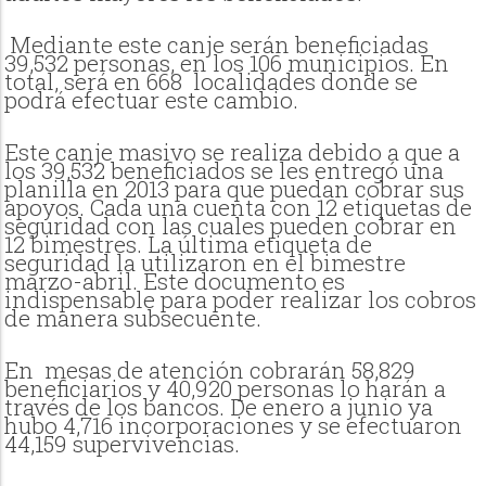
Mediante este canje serán beneficiadas
39,532 personas, en los 106 municipios. En
total, será en 668 localidades donde se
podrá efectuar este cambio.
Este canje masivo se realiza debido a que a
los 39,532 beneficiados se les entregó una
planilla en 2013 para que puedan cobrar sus
apoyos. Cada una cuenta con 12 etiquetas de
seguridad con las cuales pueden cobrar en
12 bimestres. La última etiqueta de
seguridad la utilizaron en el bimestre
marzo-abril. Este documento es
indispensable para poder realizar los cobros
de manera subsecuente.
En mesas de atención cobrarán 58,829
beneficiarios y 40,920 personas lo harán a
través de los bancos. De enero a junio ya
hubo 4,716 incorporaciones y se efectuaron
44,159 supervivencias.