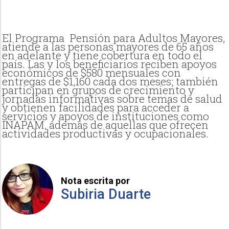
El Programa Pensión para Adultos Mayores,
atiende a las personas mayores de 65 años
en adelante y tiene cobertura en todo el
país. Las y los beneficiarios reciben apoyos
económicos de $580 mensuales con
entregas de $1,160 cada dos meses; también
participan en grupos de crecimiento y
jornadas informativas sobre temas de salud
y obtienen facilidades para acceder a
servicios y apoyos de instituciones como
INAPAM, además de aquellas que ofrecen
actividades productivas y ocupacionales.
Nota escrita por
Subiria Duarte