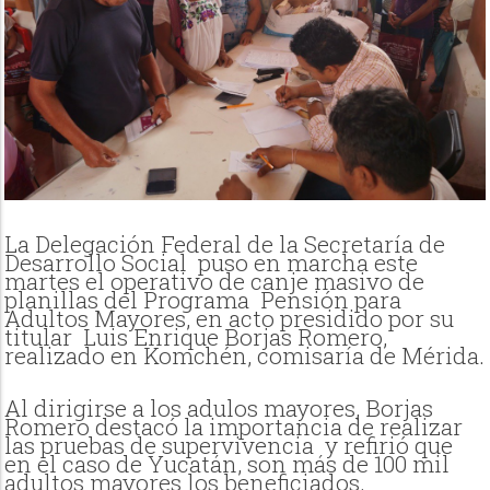
La Delegación Federal de la Secretaría de
Desarrollo Social puso en marcha este
martes el operativo de canje masivo de
planillas del Programa Pensión para
Adultos Mayores, en acto presidido por su
titular Luis Enrique Borjas Romero,
realizado en Komchén, comisaría de Mérida.
Al dirigirse a los adulos mayores, Borjas
Romero destacó la importancia de realizar
las pruebas de supervivencia
y refirió que
en el caso de Yucatán, son más de 100 mil
adultos mayores los beneficiados.