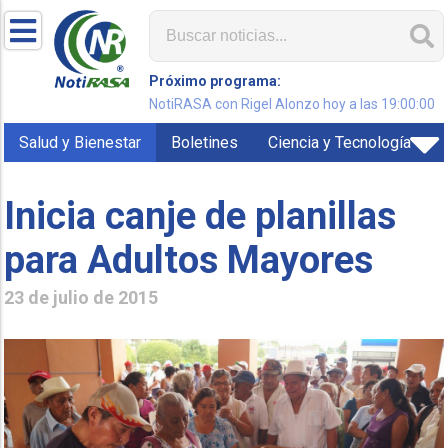
Próximo programa:
NotiRASA con Rigel Alonzo hoy a las 19:00:00
Salud y Bienestar
Boletines
Ciencia y Tecnología
Inicia canje de planillas
para Adultos Mayores
23 de julio de 2015