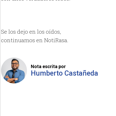
Se los dejo en los oídos,
continuamos en NotiRasa.
Nota escrita por
Humberto Castañeda