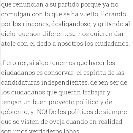
que renuncian a su partido porque ya no
comulgan con lo que se ha vuelto, llorando
por los rincones, desligándose, y gritando al
cielo que son diferentes… nos quieren dar
atole con el dedo a nosotros los ciudadanos.
¡Pero no!, si algo tenemos que hacer los
ciudadanos es conservar el espíritu de las
candidaturas independientes, deben ser de
los ciudadanos que quieran trabajar y
tengan un buen proyecto político y de
gobierno, y ¡NO! De los políticos de siempre
que se visten de oveja cuando en realidad
son unos verdaderos lobos.