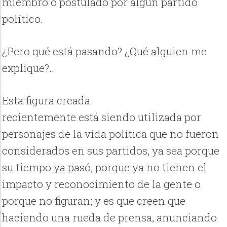
miembro o postulado por algún partido
político.
¿Pero qué está pasando? ¿Qué alguien me
explique?..
Esta figura creada
recientemente está siendo utilizada por
personajes de la vida política que no fueron
considerados en sus partidos, ya sea porque
su tiempo ya pasó, porque ya no tienen el
impacto y reconocimiento de la gente o
porque no figuran; y es que creen que
haciendo una rueda de prensa, anunciando