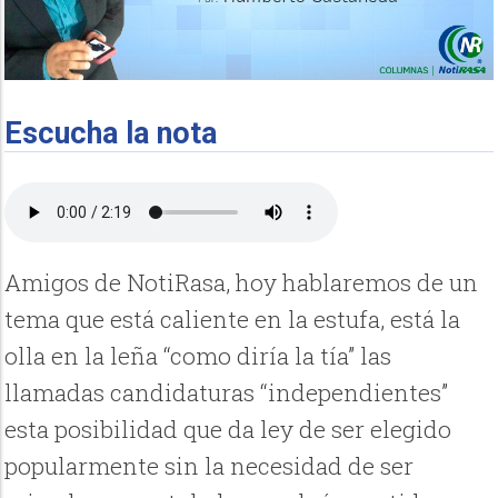
Escucha la nota
Amigos de NotiRasa, hoy hablaremos de un
tema que está caliente en la estufa, está la
olla en la leña “como diría la tía” las
llamadas candidaturas “independientes”
esta posibilidad que da ley de ser elegido
popularmente sin la necesidad de ser