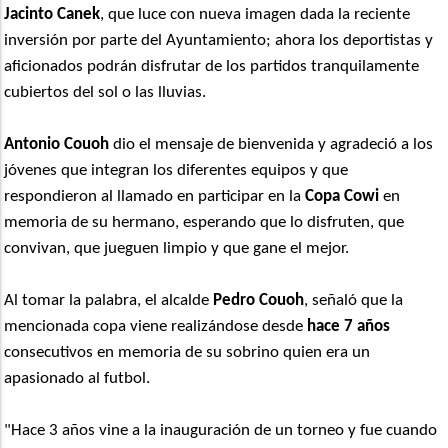
Jacinto Canek
, que luce con nueva imagen dada la reciente
inversión por parte del Ayuntamiento; ahora los deportistas y
aficionados podrán disfrutar de los partidos tranquilamente
cubiertos del sol o las lluvias.
Antonio Couoh
dio el mensaje de bienvenida y agradeció a los
jóvenes que integran los diferentes equipos y que
respondieron al llamado en participar en la
Copa Cowi
en
memoria de su hermano, esperando que lo disfruten, que
convivan, que jueguen limpio y que gane el mejor.
Al tomar la palabra, el alcalde
Pedro Couoh
, señaló que la
mencionada copa viene realizándose desde
hace 7 años
consecutivos en memoria de su sobrino quien era un
apasionado al futbol.
"Hace 3 años vine a la inauguración de un torneo y fue cuando