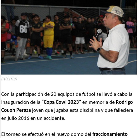
Internet
Con la participación de 20 equipos de futbol se llevó a cabo la
inauguración de la
“Copa Cowi 2023”
en memoria de
Rodrigo
Couoh Peraza
joven que jugaba esta disciplina y que falleciera
en julio 2016 en un accidente.
El torneo se efectuó en el nuevo domo del
fraccionamiento