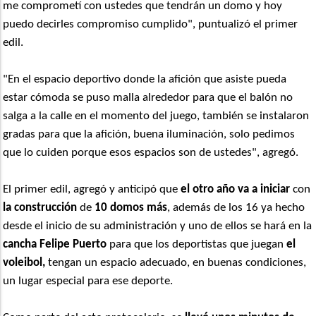
me comprometí con ustedes que tendrán un domo y hoy
puedo decirles compromiso cumplido", puntualizó el primer
edil.
"En el espacio deportivo donde la afición que asiste pueda
estar cómoda se puso malla alrededor para que el balón no
salga a la calle en el momento del juego, también se instalaron
gradas para que la afición, buena iluminación, solo pedimos
que lo cuiden porque esos espacios son de ustedes", agregó.
El primer edil, agregó y anticipó que
el otro año va a iniciar
con
la construcción
de
10 domos más
, además de los 16 ya hecho
desde el inicio de su administración y uno de ellos se hará en la
cancha Felipe Puerto
para que los deportistas que juegan
el
voleibol,
tengan un espacio adecuado, en buenas condiciones,
un lugar especial para ese deporte.