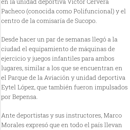
en la unidad deportiva Víctor Cervera
Pacheco (conocida como Polifuncional) y el
centro de la comisaría de Sucopo.
Desde hacer un par de semanas llegó a la
ciudad el equipamiento de máquinas de
ejercicio y juegos infantiles para ambos
lugares, similar a los que se encuentran en
el Parque de la Aviación y unidad deportiva
Eytel López, que también fueron impulsados
por Bepensa.
Ante deportistas y sus instructores, Marco
Morales expresó que en todo el país llevan