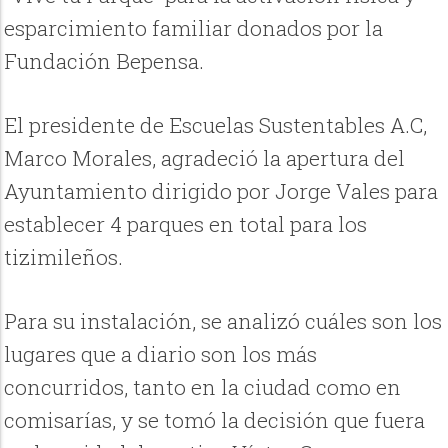
esparcimiento familiar donados por la
Fundación Bepensa.
El presidente de Escuelas Sustentables A.C,
Marco Morales, agradeció la apertura del
Ayuntamiento dirigido por Jorge Vales para
establecer 4 parques en total para los
tizimileños.
Para su instalación, se analizó cuáles son los
lugares que a diario son los más
concurridos, tanto en la ciudad como en
comisarías, y se tomó la decisión que fuera