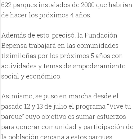
622 parques instalados de 2000 que habrían
de hacer los próximos 4 años.
Además de esto, precisó, la Fundación
Bepensa trabajará en las comunidades
tizimileñas por los próximos 5 años con
actividades y temas de empoderamiento
social y económico.
Asimismo, se puso en marcha desde el
pasado 12 y 13 de julio el programa “Vive tu
parque” cuyo objetivo es sumar esfuerzos
para generar comunidad y participación de
la población cercana a estos parques