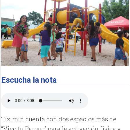
Escucha la nota
Tizimín cuenta con dos espacios más de
“Vive tu Parque” para la activación física y