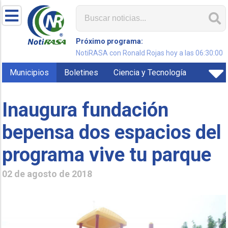
Próximo programa:
NotiRASA con Ronald Rojas hoy a las 06:30:00
Municipios
Boletines
Ciencia y Tecnología
Inaugura fundación
bepensa dos espacios del
programa vive tu parque
02 de agosto de 2018