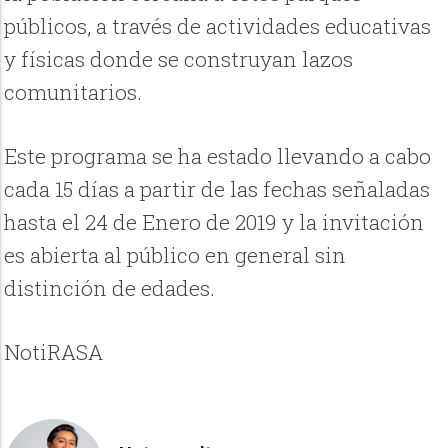
públicos, a través de actividades educativas
y físicas donde se construyan lazos
comunitarios.
Este programa se ha estado llevando a cabo
cada 15 días a partir de las fechas señaladas
hasta el 24 de Enero de 2019 y la invitación
es abierta al público en general sin
distinción de edades.
NotiRASA