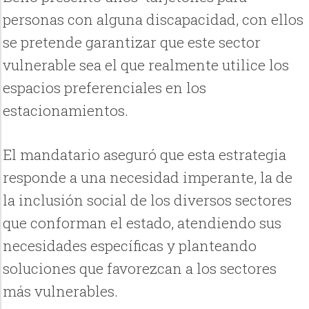
personas con alguna discapacidad, con ellos
se pretende garantizar que este sector
vulnerable sea el que realmente utilice los
espacios preferenciales en los
estacionamientos.
El mandatario aseguró que esta estrategia
responde a una necesidad imperante, la de
la inclusión social de los diversos sectores
que conforman el estado, atendiendo sus
necesidades específicas y planteando
soluciones que favorezcan a los sectores
más vulnerables.