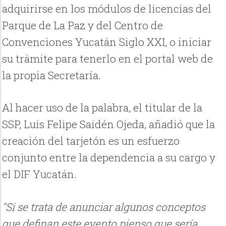
adquirirse en los módulos de licencias del
Parque de La Paz y del Centro de
Convenciones Yucatán Siglo XXI, o iniciar
su trámite para tenerlo en el portal web de
la propia Secretaría.
Al hacer uso de la palabra, el titular de la
SSP, Luis Felipe Saidén Ojeda, añadió que la
creación del tarjetón es un esfuerzo
conjunto entre la dependencia a su cargo y
el DIF Yucatán.
"Si se trata de anunciar algunos conceptos
que definan este evento pienso que sería