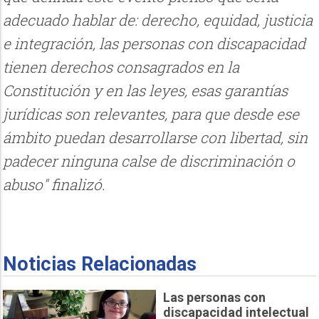
adecuado hablar de: derecho, equidad, justicia
e integración, las personas con discapacidad
tienen derechos consagrados en la
Constitución y en las leyes, esas garantías
jurídicas son relevantes, para que desde ese
ámbito puedan desarrollarse con libertad, sin
padecer ninguna calse de discriminación o
abuso" finalizó.
Noticias Relacionadas
Las personas con
discapacidad intelectual