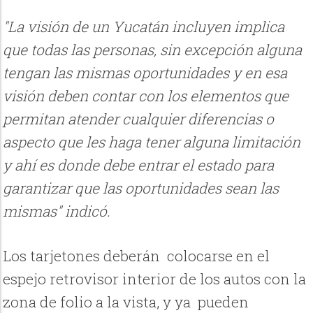
"La visión de un Yucatán incluyen implica
que todas las personas, sin excepción alguna
tengan las mismas oportunidades y en esa
visión deben contar con los elementos que
permitan atender cualquier diferencias o
aspecto que les haga tener alguna limitación
y ahí es donde debe entrar el estado para
garantizar que las oportunidades sean las
mismas" indicó.
Los tarjetones deberán colocarse en el
espejo retrovisor interior de los autos con la
zona de folio a la vista, y ya pueden