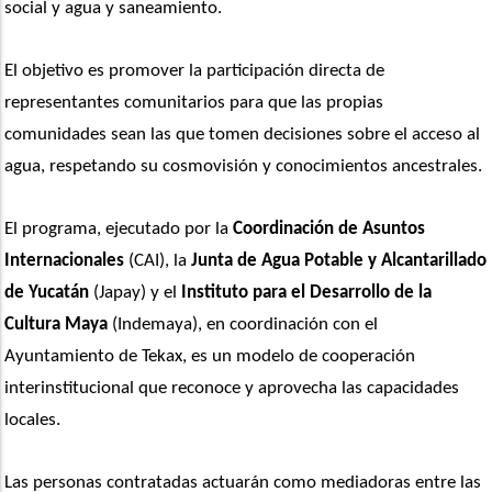
social y agua y saneamiento.
El objetivo es promover la participación directa de 
representantes comunitarios para que las propias 
comunidades sean las que tomen decisiones sobre el acceso al 
agua, respetando su cosmovisión y conocimientos ancestrales.
El programa, ejecutado por la 
Coordinación de Asuntos 
Internacionales
 (CAI), la
 Junta de Agua Potable y Alcantarillado 
de Yucatán
 (Japay) y el 
Instituto para el Desarrollo de la 
Cultura Maya
 (Indemaya), en coordinación con el 
Ayuntamiento de Tekax, es un modelo de cooperación 
interinstitucional que reconoce y aprovecha las capacidades 
locales.
Las personas contratadas actuarán como mediadoras entre las 