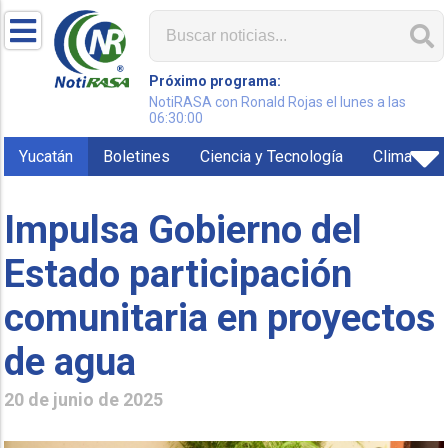
Próximo programa:
NotiRASA con Ronald Rojas el lunes a las
06:30:00
Yucatán
Boletines
Ciencia y Tecnología
Clima
Impulsa Gobierno del
Estado participación
comunitaria en proyectos
de agua
20 de junio de 2025