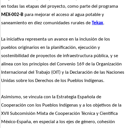
en todas las etapas del proyecto, como parte del programa 
MEX-002-B
 para mejorar el acceso al agua potable y 
saneamiento en diez comunidades rurales de 
Tekax
. 
La iniciativa representa un avance en la inclusión de los 
pueblos originarios en la planificación, ejecución y 
sostenibilidad de proyectos de infraestructura pública, y se 
alinea con los principios del Convenio 169 de la Organización 
Internacional del Trabajo (OIT) y la Declaración de las Naciones 
Unidas sobre los Derechos de los Pueblos Indígenas.
Asimismo, se vincula con la Estrategia Española de 
Cooperación con los Pueblos Indígenas y a los objetivos de la 
XVII Subcomisión Mixta de Cooperación Técnica y Científica 
México-España, en especial a los ejes de género, cohesión 