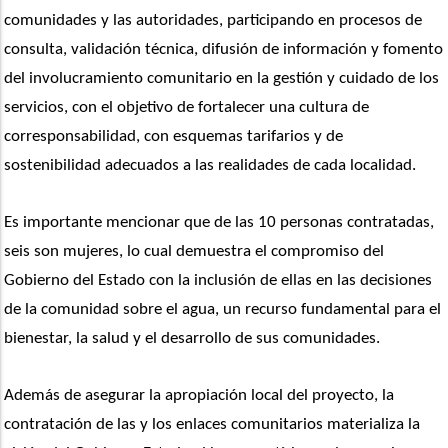
comunidades y las autoridades, participando en procesos de 
consulta, validación técnica, difusión de información y fomento 
del involucramiento comunitario en la gestión y cuidado de los 
servicios, con el objetivo de fortalecer una cultura de 
corresponsabilidad, con esquemas tarifarios y de 
sostenibilidad adecuados a las realidades de cada localidad.
Es importante mencionar que de las 10 personas contratadas, 
seis son mujeres, lo cual demuestra el compromiso del 
Gobierno del Estado con la inclusión de ellas en las decisiones 
de la comunidad sobre el agua, un recurso fundamental para el 
bienestar, la salud y el desarrollo de sus comunidades.
Además de asegurar la apropiación local del proyecto, la 
contratación de las y los enlaces comunitarios materializa la 