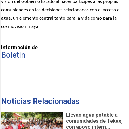
visión del Gobierno Estado al hacer partícipes a las propias 
comunidades en las decisiones relacionadas con el acceso al 
agua, un elemento central tanto para la vida como para la 
cosmovisión maya. 
Información de
Boletín
Noticias Relacionadas
Llevan agua potable a
comunidades de Tekax,
con apoyo intern...