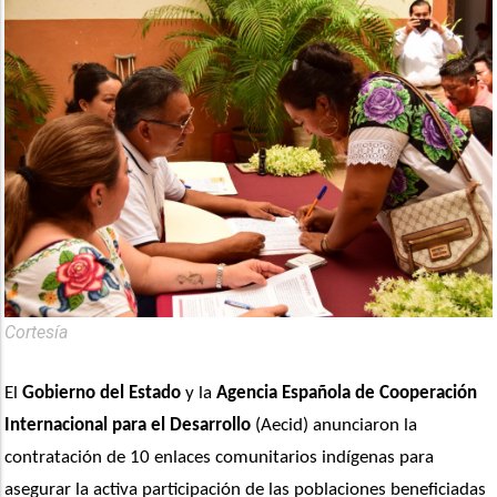
Cortesía
El 
Gobierno del Estado
 y la 
Agencia Española de Cooperación 
Internacional para el Desarrollo
 (Aecid) anunciaron la 
contratación de 10 enlaces comunitarios indígenas para 
asegurar la activa participación de las poblaciones beneficiadas 