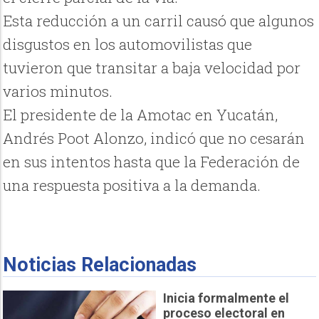
Esta reducción a un carril causó que algunos
disgustos en los automovilistas que
tuvieron que transitar a baja velocidad por
varios minutos.
El presidente de la Amotac en Yucatán,
Andrés Poot Alonzo, indicó que no cesarán
en sus intentos hasta que la Federación de
una respuesta positiva a la demanda.
Noticias Relacionadas
Inicia formalmente el
proceso electoral en