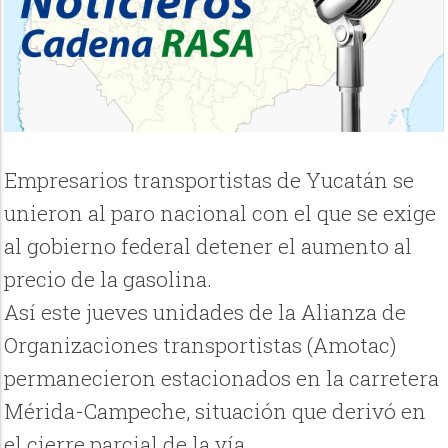
Empresarios transportistas de Yucatán se
unieron al paro nacional con el que se exige
al gobierno federal detener el aumento al
precio de la gasolina.
Así este jueves unidades de la Alianza de
Organizaciones transportistas (Amotac)
permanecieron estacionados en la carretera
Mérida-Campeche, situación que derivó en
el cierre parcial de la vía.