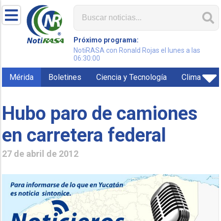
Próximo programa:
NotiRASA con Ronald Rojas el lunes a las
06:30:00
Mérida
Boletines
Ciencia y Tecnología
Clima
Hubo paro de camiones
en carretera federal
27 de abril de 2012