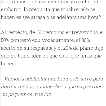
tendremos que modificar nuestro reloj, sin
embargo, la pregunta que muchos aún se
hacen es ¿se atrasa o se adelanta una hora?
Al respecto, de 50 personas entrevistadas, el
50% contestó equivocadamente, el 30%
acertó en su respuesta y el 20% de plano dijo
que no tener idea de que es lo que tenía que
hacer.
- Vamos a adelantar una hora, solo sirve para
dormir menos, aunque dicen que es para que
no paguemos más luz…