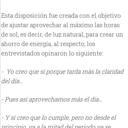
Esta disposición fue creada con el objetivo
de ajustar aprovechar al máximo las horas
de sol, es decir, de luz natural, para crear un
ahorro de energía, al respecto, los
entrevistados opinaron lo siguiente:
- Yo creo que sí porque tarda más la claridad
del día…
- Pues así aprovechamos más el día…
- Y si creo que lo cumple, pero no desde el
principio, ya a la mitad del periodo ya se