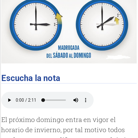
Escucha la nota
El próximo domingo entra en vigor el
horario de invierno, por tal motivo todos