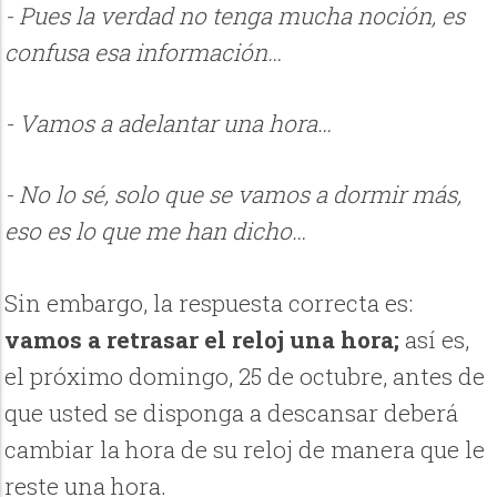
- Pues la verdad no tenga mucha noción, es
confusa esa información…
- Vamos a adelantar una hora…
- No lo sé, solo que se vamos a dormir más,
eso es lo que me han dicho…
Sin embargo, la respuesta correcta es:
vamos a retrasar el reloj una hora;
así es,
el próximo domingo, 25 de octubre, antes de
que usted se disponga a descansar deberá
cambiar la hora de su reloj de manera que le
reste una hora.