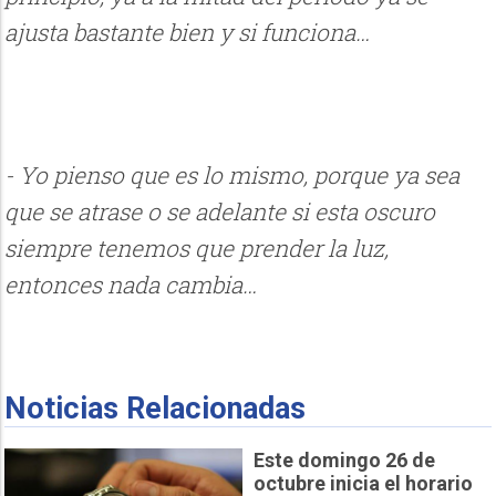
ajusta bastante bien y si funciona…
- Yo pienso que es lo mismo, porque ya sea
que se atrase o se adelante si esta oscuro
siempre tenemos que prender la luz,
entonces nada cambia…
Noticias Relacionadas
Este domingo 26 de
octubre inicia el horario