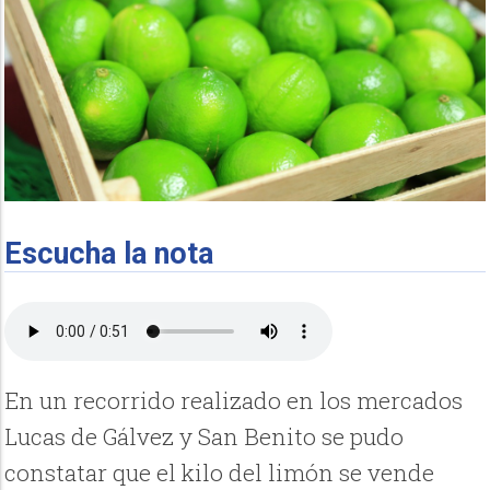
Escucha la nota
En un recorrido realizado en los mercados
Lucas de Gálvez y San Benito se pudo
constatar que el kilo del limón se vende