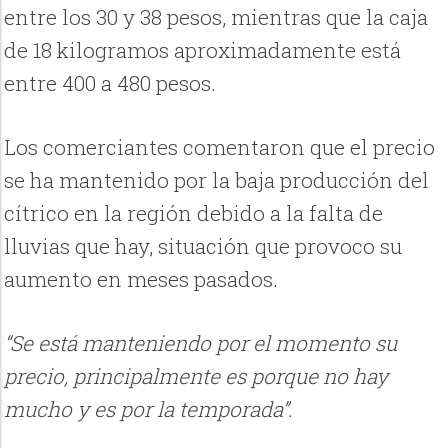
entre los 30 y 38 pesos, mientras que la caja
de 18 kilogramos aproximadamente está
entre 400 a 480 pesos.
Los comerciantes comentaron que el precio
se ha mantenido por la baja producción del
cítrico en la región debido a la falta de
lluvias que hay, situación que provoco su
aumento en meses pasados.
“Se está manteniendo por el momento su
precio, principalmente es porque no hay
mucho y es por la temporada”.