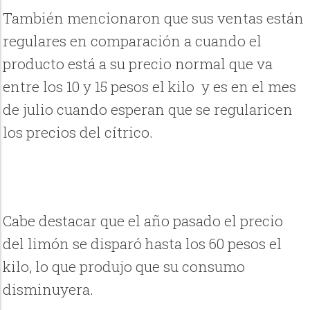
También mencionaron que sus ventas están
regulares en comparación a cuando el
producto está a su precio normal que va
entre los 10 y 15 pesos el kilo y es en el mes
de julio cuando esperan que se regularicen
los precios del cítrico.
Cabe destacar que el año pasado el precio
del limón se disparó hasta los 60 pesos el
kilo, lo que produjo que su consumo
disminuyera.