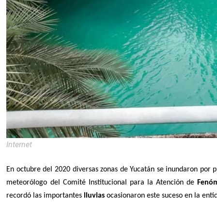
Internet
En octubre del 2020 diversas zonas de Yucatán se inundaron por 
meteorólogo del Comité Institucional para la Atención de
Fenó
recordó las importantes
lluvias
ocasionaron este suceso en la enti