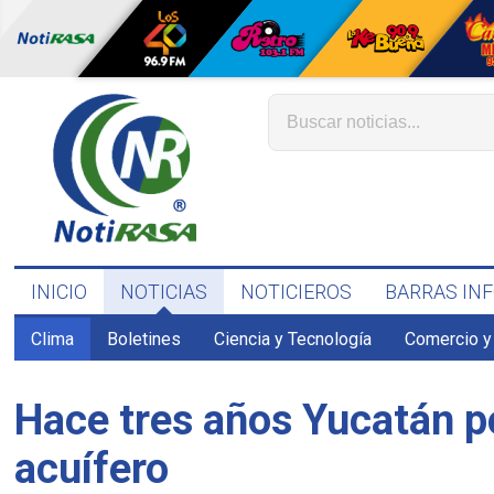
INICIO
NOTICIAS
NOTICIEROS
BARRAS IN
Clima
Boletines
Ciencia y Tecnología
Comercio y
Hace tres años Yucatán po
acuífero