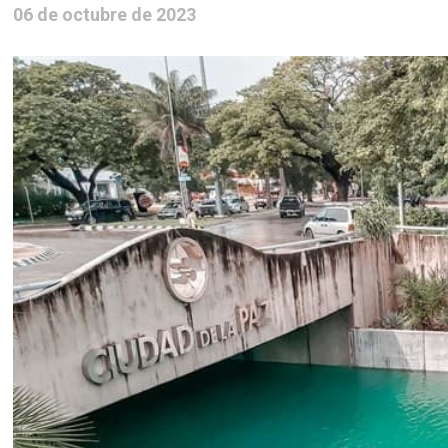
06 de octubre de 2023