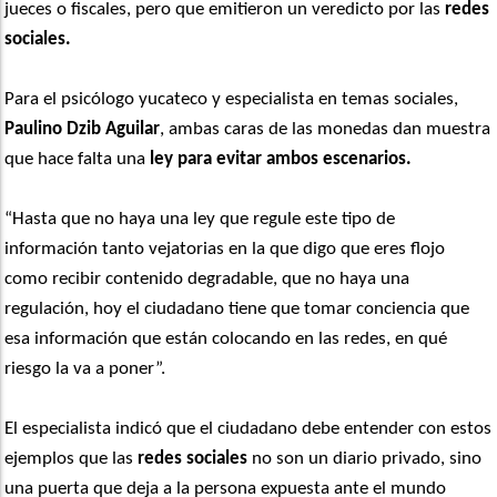
jueces o fiscales, pero que emitieron un veredicto por las
redes
sociales.
Para el psicólogo yucateco y especialista en temas sociales,
Paulino Dzib Aguilar
, ambas caras de las monedas dan muestra
que hace falta una
ley para evitar ambos escenarios.
“Hasta que no haya una ley que regule este tipo de
información tanto vejatorias en la que digo que eres flojo
como recibir contenido degradable, que no haya una
regulación, hoy el ciudadano tiene que tomar conciencia que
esa información que están colocando en las redes, en qué
riesgo la va a poner”.
El especialista indicó que el ciudadano debe entender con estos
ejemplos que las
redes sociales
no son un diario privado, sino
una puerta que deja a la persona expuesta ante el mundo