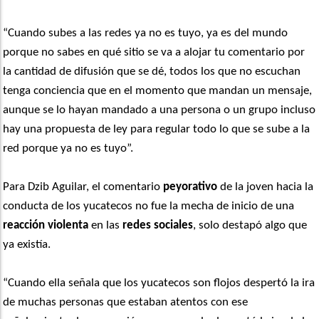
“Cuando subes a las redes ya no es tuyo, ya es del mundo
porque no sabes en qué sitio se va a alojar tu comentario por
la cantidad de difusión que se dé, todos los que no escuchan
tenga conciencia que en el momento que mandan un mensaje,
aunque se lo hayan mandado a una persona o un grupo incluso
hay una propuesta de ley para regular todo lo que se sube a la
red porque ya no es tuyo”.
Para Dzib Aguilar, el comentario
peyorativo
de la joven hacia la
conducta de los yucatecos no fue la mecha de inicio de una
reacción violenta
en las
redes sociales
, solo destapó algo que
ya existía.
“Cuando ella señala que los yucatecos son flojos despertó la ira
de muchas personas que estaban atentos con ese