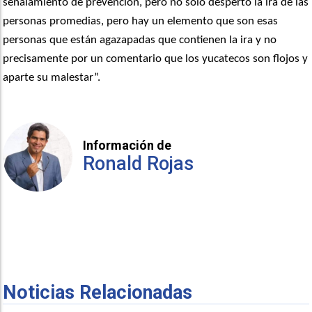
señalamiento de prevención, pero no solo despertó la ira de las
personas promedias, pero hay un elemento que son esas
personas que están agazapadas que contienen la ira y no
precisamente por un comentario que los yucatecos son flojos y
aparte su malestar”.
Información de
Ronald Rojas
Noticias Relacionadas