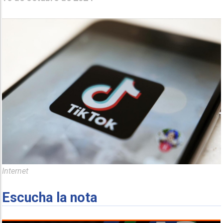
Internet
Escucha la nota