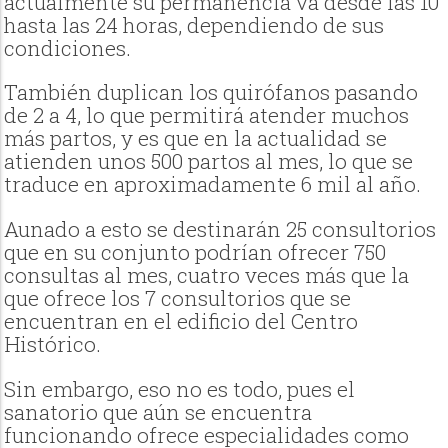
actualmente su permanencia va desde las 10
hasta las 24 horas, dependiendo de sus
condiciones.
También duplican los quirófanos pasando
de 2 a 4, lo que permitirá atender muchos
más partos, y es que en la actualidad se
atienden unos 500 partos al mes, lo que se
traduce en aproximadamente 6 mil al año.
Aunado a esto se destinarán 25 consultorios
que en su conjunto podrían ofrecer 750
consultas al mes, cuatro veces más que la
que ofrece los 7 consultorios que se
encuentran en el edificio del Centro
Histórico.
Sin embargo, eso no es todo, pues el
sanatorio que aún se encuentra
funcionando ofrece especialidades como