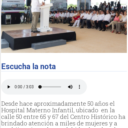
Escucha la nota
Desde hace aproximadamente 50 años el
Hospital Materno Infantil, ubicado en la
calle 50 entre 65 y 67 del Centro Histórico ha
brindado atención a miles de mujeres y a