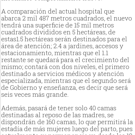
A comparación del actual hospital que
abarca 2 mil 487 metros cuadrados, el nuevo
tendrá una superficie de 15 mil metros
cuadrados divididos en 5 hectáreas, de
estas1.5 hectáreas serán destinados para el
área de atención; 2.4 a jardines, accesos y
estacionamiento, mientras que el 1.1
restante se quedará para el crecimiento del
mismo; contará con dos niveles, el primero
destinado a servicios médicos y atención
especializada, mientras que el segundo será
de Gobierno y enseñanza, es decir que será
seis veces más grande.
Además, pasará de tener solo 40 camas
destinadas al reposo de las madres, se
dispondrán de 160 camas, lo que permitirá la
estadía de más mujeres luego del parto, pues