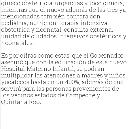
gineco obstetricia, urgencias y toco cirugía,
mientras que el nuevo además de las tres ya
mencionadas también contará con
pediatría, nutrición, terapia intensiva
obstétrica y neonatal, consulta externa,
unidad de cuidados intensivos obstétricos y
neonatales.
Es por cifras como estas, que el Gobernador
aseguró que con la edificación de este nuevo
Hospital Materno Infantil, se podrán
multiplicar las atenciones a madres y niños
yucatecos hasta en un 400%, además de que
servirá para las personas provenientes de
los vecinos estados de Campeche y
Quintana Roo.