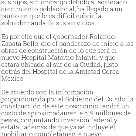
sus hijos, sin embargo debido al acelerado
crecimiento poblacional, ha llegado a un
punto en que le es difícil cubrir la
sobredemanda de sus servicios.
Es por ello que el gobernador Rolando
Zapata Bello, dio el banderazo de inicio a las
obras de construcción de lo que será el
nuevo Hospital Materno Infantil y que
estará ubicado al sur de la Ciudad, justo
detrás del Hospital de la Amistad Corea-
México.
De acuerdo con la información
proporcionada por el Gobierno del Estado, la
construcción de este nosocomio tendrá un
costo de aproximadamente 619 millones de
pesos, conjuntando inversión federal y
estatal, además de que ya se incluye el
mobiliario completamente nuevo.