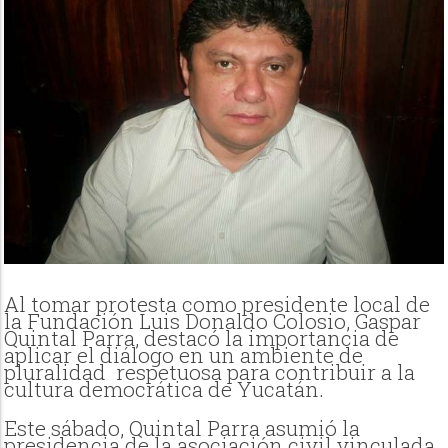
Al tomar protesta como presidente local de
la Fundación Luis Donaldo Colosio, Gaspar
Quintal Parra, destacó la importancia de
aplicar el diálogo en un ambiente de
pluralidad respetuosa para contribuir a la
cultura democrática de Yucatán.
Este sábado, Quintal Parra asumió la
presidencia de la asociación civil vinculada