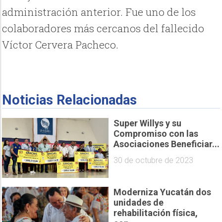
administración anterior. Fue uno de los
colaboradores más cercanos del fallecido
Víctor Cervera Pacheco.
Noticias Relacionadas
Super Willys y su
Compromiso con las
Asociaciones Beneficiar...
30 de octubre de 2023
Moderniza Yucatán dos
unidades de
rehabilitación física,