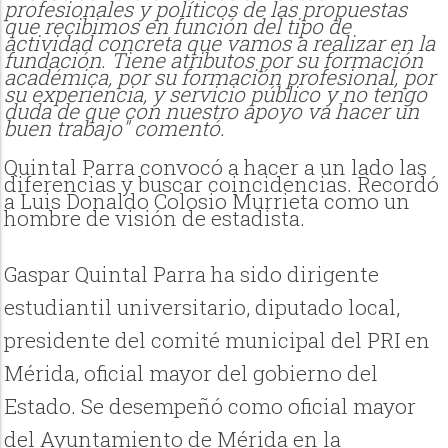
profesionales y políticos de las propuestas
que recibimos en función del tipo de
actividad concreta que vamos a realizar en la
fundación. Tiene atributos por su formación
académica, por su formación profesional, por
su experiencia, y servicio público y no tengo
duda de que con nuestro apoyo va hacer un
buen trabajo" comentó.
Quintal Parra convocó a hacer a un lado las
diferencias y buscar coincidencias. Recordó
a Luis Donaldo Colosio Murrieta como un
hombre de visión de estadista.
Gaspar Quintal Parra ha sido dirigente
estudiantil universitario, diputado local,
presidente del comité municipal del PRI en
Mérida, oficial mayor del gobierno del
Estado. Se desempeñó como oficial mayor
del Ayuntamiento de Mérida en la