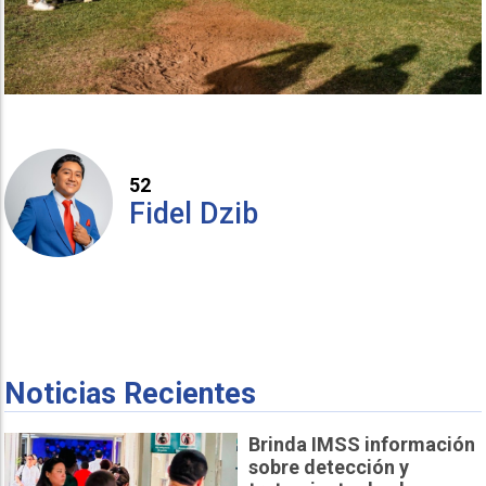
52
Fidel Dzib
Noticias Recientes
Brinda IMSS información
sobre detección y