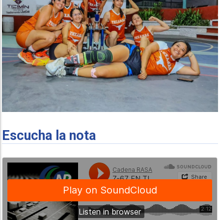
Escucha la nota