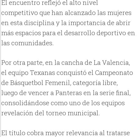
El encuentro reflejó el alto nivel
competitivo que han alcanzado las mujeres
en esta disciplina y la importancia de abrir
más espacios para el desarrollo deportivo en
las comunidades.
Por otra parte, en la cancha de La Valencia,
el equipo Texanas conquistó el Campeonato
de Básquetbol Femenil, categoría libre,
luego de vencer a Panteras en la serie final,
consolidándose como uno de los equipos
revelación del torneo municipal.
El título cobra mayor relevancia al tratarse