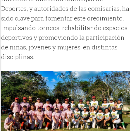
Deportes, y autoridades de las comisarías, ha
sido clave para fomentar este crecimiento,
impulsando torneos, rehabilitando espacios
deportivos y promoviendo la participación
de niñas, jóvenes y mujeres, en distintas
disciplinas.