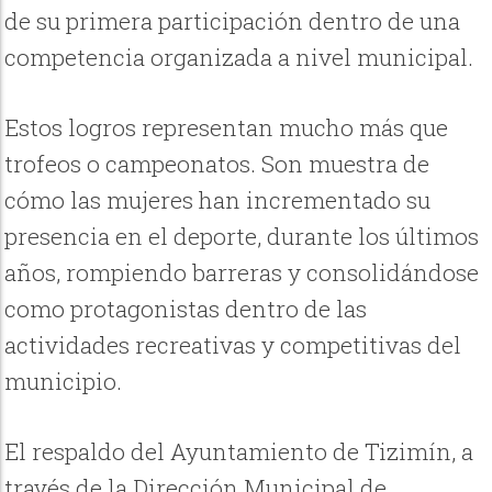
de su primera participación dentro de una
competencia organizada a nivel municipal.
Estos logros representan mucho más que
trofeos o campeonatos. Son muestra de
cómo las mujeres han incrementado su
presencia en el deporte, durante los últimos
años, rompiendo barreras y consolidándose
como protagonistas dentro de las
actividades recreativas y competitivas del
municipio.
El respaldo del Ayuntamiento de Tizimín, a
través de la Dirección Municipal de