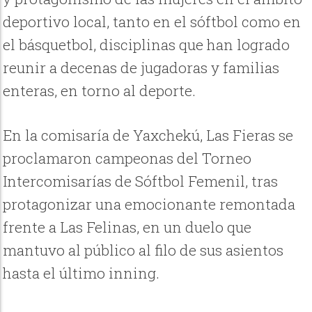
deportivo local, tanto en el sóftbol como en
el básquetbol, disciplinas que han logrado
reunir a decenas de jugadoras y familias
enteras, en torno al deporte.
En la comisaría de Yaxchekú, Las Fieras se
proclamaron campeonas del Torneo
Intercomisarías de Sóftbol Femenil, tras
protagonizar una emocionante remontada
frente a Las Felinas, en un duelo que
mantuvo al público al filo de sus asientos
hasta el último inning.