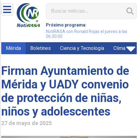
Próximo programa:
NotiRASA con Ronald Rojas el jueves a las
06:30:00
Mérida
Boletines
Ciencia y Tecnología
Clima
Firman Ayuntamiento de
Mérida y UADY convenio
de protección de niñas,
niños y adolescentes
27 de mayo de 2025