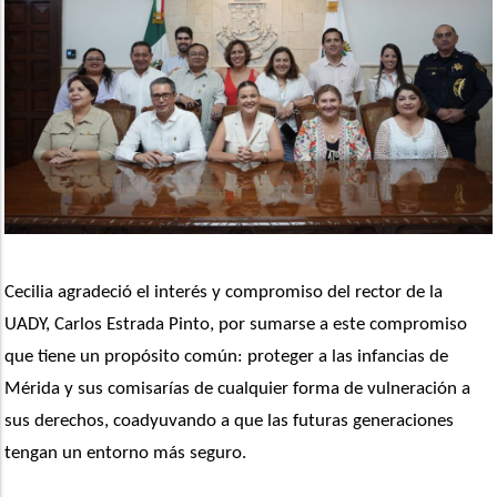
Cecilia agradeció el interés y compromiso del rector de la 
UADY, Carlos Estrada Pinto, por sumarse a este compromiso 
que tiene un propósito común: proteger a las infancias de 
Mérida y sus comisarías de cualquier forma de vulneración a 
sus derechos, coadyuvando a que las futuras generaciones 
tengan un entorno más seguro.