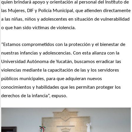
quien brindará apoyo y orientación al personal del Instituto de 
las Mujeres, DIF y Policía Municipal, que atienden directamente 
a las niñas, niños y adolescentes en situación de vulnerabilidad 
o que han sido víctimas de violencia.
“Estamos comprometidos con la protección y el bienestar de 
nuestras infancias y adolescencias. Con esta alianza con la 
Universidad Autónoma de Yucatán, buscamos erradicar las 
violencias mediante la capacitación de las y los servidores 
públicos municipales, para que adquieran nuevos 
conocimientos y habilidades que les permitan proteger los 
derechos de la infancia”, expuso.