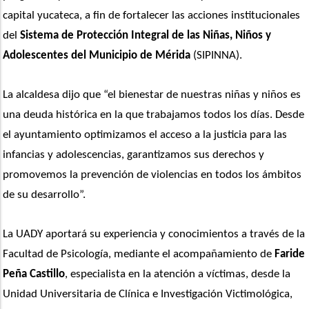
capital yucateca, a fin de fortalecer las acciones institucionales 
del 
Sistema de Protección Integral de las Niñas, Niños y 
Adolescentes del Municipio de Mérida
 (SIPINNA). 
La alcaldesa dijo que “el bienestar de nuestras niñas y niños es 
una deuda histórica en la que trabajamos todos los días. Desde 
el ayuntamiento optimizamos el acceso a la justicia para las 
infancias y adolescencias, garantizamos sus derechos y 
promovemos la prevención de violencias en todos los ámbitos 
de su desarrollo”.
La UADY aportará su experiencia y conocimientos a través de la 
Facultad de Psicología, mediante el acompañamiento de 
Faride 
Peña Castillo
, especialista en la atención a víctimas, desde la 
Unidad Universitaria de Clínica e Investigación Victimológica, 