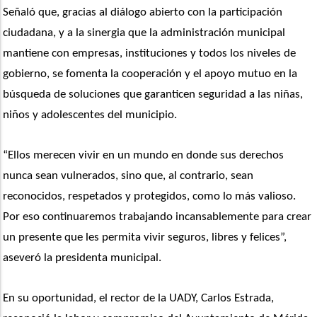
Señaló que, gracias al diálogo abierto con la participación 
ciudadana, y a la sinergia que la administración municipal 
mantiene con empresas, instituciones y todos los niveles de 
gobierno, se fomenta la cooperación y el apoyo mutuo en la 
búsqueda de soluciones que garanticen seguridad a las niñas, 
niños y adolescentes del municipio.
“Ellos merecen vivir en un mundo en donde sus derechos 
nunca sean vulnerados, sino que, al contrario, sean 
reconocidos, respetados y protegidos, como lo más valioso. 
Por eso continuaremos trabajando incansablemente para crear 
un presente que les permita vivir seguros, libres y felices”, 
aseveró la presidenta municipal.
En su oportunidad, el rector de la UADY, Carlos Estrada, 