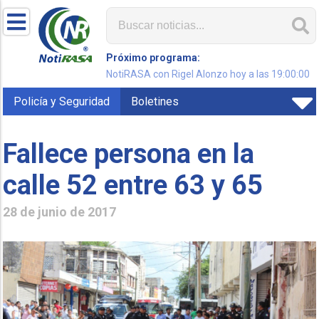
Próximo programa:
NotiRASA con Rigel Alonzo hoy a las 19:00:00
Policía y Seguridad
Boletines
Fallece persona en la
calle 52 entre 63 y 65
28 de junio de 2017