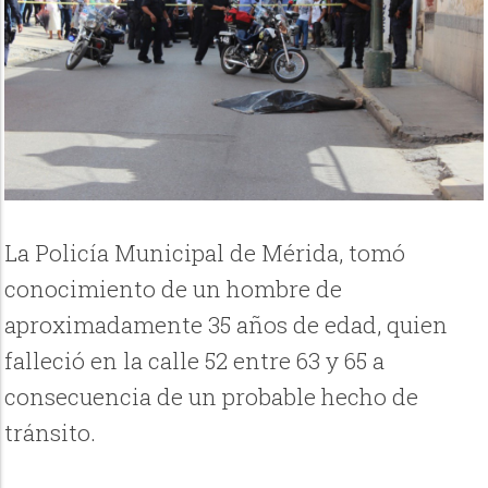
La Policía Municipal de Mérida, tomó
conocimiento de un hombre de
aproximadamente 35 años de edad, quien
falleció en la calle 52 entre 63 y 65 a
consecuencia de un probable hecho de
tránsito.