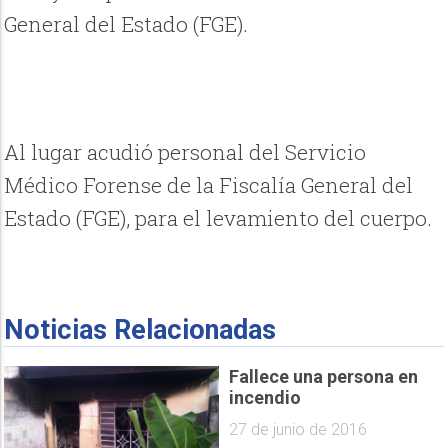
General del Estado (FGE).
Al lugar acudió personal del Servicio
Médico Forense de la Fiscalía General del
Estado (FGE), para el levamiento del cuerpo.
Noticias Relacionadas
Fallece una persona en
incendio
27 de junio de 2016