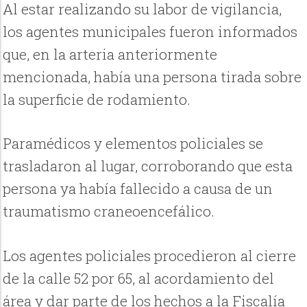
Al estar realizando su labor de vigilancia,
los agentes municipales fueron informados
que, en la arteria anteriormente
mencionada, había una persona tirada sobre
la superficie de rodamiento.
Paramédicos y elementos policiales se
trasladaron al lugar, corroborando que esta
persona ya había fallecido a causa de un
traumatismo craneoencefálico.
Los agentes policiales procedieron al cierre
de la calle 52 por 65, al acordamiento del
área y dar parte de los hechos a la Fiscalía