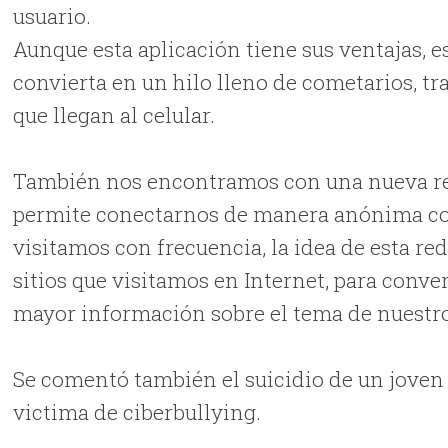
usuario.
Aunque esta aplicación tiene sus ventajas,
convierta en un hilo lleno de cometarios, tr
que llegan al celular.
También nos encontramos con una nueva re
permite conectarnos de manera anónima con
visitamos con frecuencia, la idea de esta red
sitios que visitamos en Internet, para conv
mayor información sobre el tema de nuestro
Se comentó también el suicidio de un jove
victima de ciberbullying.