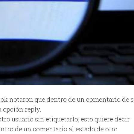
ook notaron que dentro de un comentario de 
a opción reply.
ro usuario sin etiquetarlo, esto quiere decir
ntro de un comentario al estado de otro