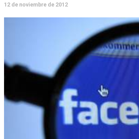
12 de noviembre de 2012