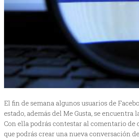
El fin de semana algunos usuarios de Faceb
estado, además del Me Gusta, se encuentra l
Con ella podrás contestar al comentario de ot
que podrás crear una nueva conversación de