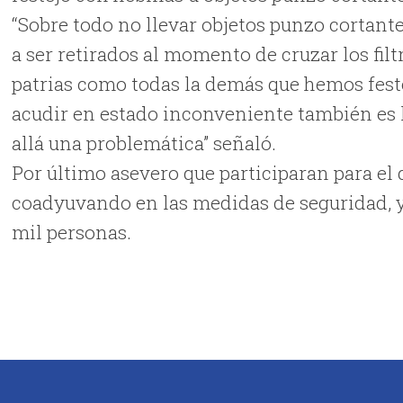
“Sobre todo no llevar objetos punzo cortantes
a ser retirados al momento de cruzar los fil
patrias como todas la demás que hemos fest
acudir en estado inconveniente también es
allá una problemática” señaló.
Por último asevero que participaran para el 
coadyuvando en las medidas de seguridad, ya
mil personas.