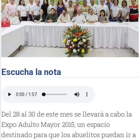
Escucha la nota
Del 28 al 30 de este mes se llevará a cabo la
Expo Adulto Mayor 2015, un espacio
destinado para que los abuelitos puedan ir a