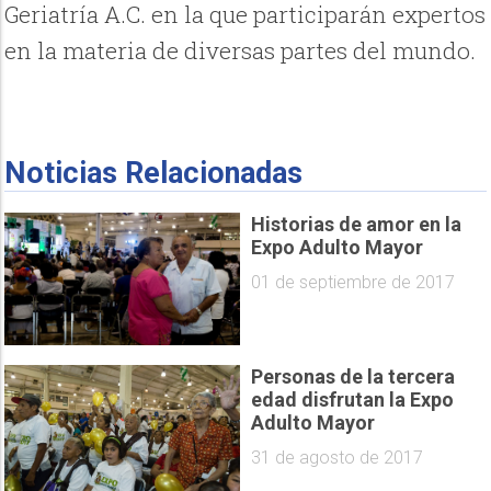
Geriatría A.C. en la que participarán expertos
en la materia de diversas partes del mundo.
Noticias Relacionadas
Historias de amor en la
Expo Adulto Mayor
01 de septiembre de 2017
Personas de la tercera
edad disfrutan la Expo
Adulto Mayor
31 de agosto de 2017