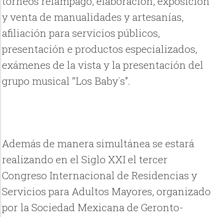
torneos relámpago, elaboración, exposición
y venta de manualidades y artesanías,
afiliación para servicios públicos,
presentación e productos especializados,
exámenes de la vista y la presentación del
grupo musical “Los Baby`s”.
Además de manera simultánea se estará
realizando en el Siglo XXI el tercer
Congreso Internacional de Residencias y
Servicios para Adultos Mayores, organizado
por la Sociedad Mexicana de Geronto-