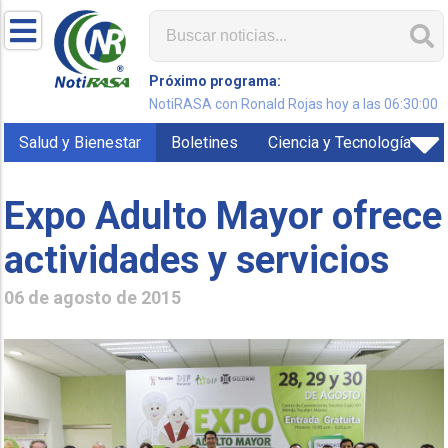
Próximo programa:
NotiRASA con Ronald Rojas hoy a las 06:30:00
Salud y Bienestar
Boletines
Ciencia y Tecnología
Expo Adulto Mayor ofrece
actividades y servicios
06 de agosto de 2015