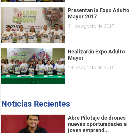
Presentan la Expo Adulto
Mayor 2017
21 de agosto de 2017
Realizarán Expo Adulto
Mayor
24 de agosto de 2016
Noticias Recientes
Abre Pilotaje de drones
nuevas oportunidades a
joven emprend...