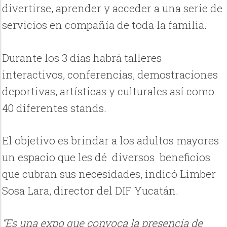
divertirse, aprender y acceder a una serie de
servicios en compañía de toda la familia.
Durante los 3 días habrá talleres
interactivos, conferencias, demostraciones
deportivas, artísticas y culturales así como
40 diferentes stands.
El objetivo es brindar a los adultos mayores
un espacio que les dé diversos beneficios
que cubran sus necesidades, indicó Limber
Sosa Lara, director del DIF Yucatán.
“Es una expo que convoca la presencia de