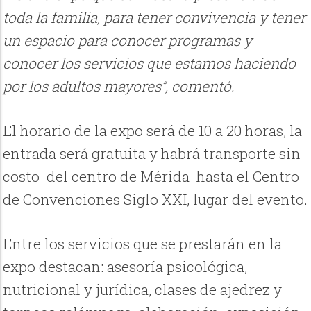
toda la familia, para tener convivencia y tener
un espacio para conocer programas y
conocer los servicios que estamos haciendo
por los adultos mayores”, comentó.
El horario de la expo será de 10 a 20 horas, la
entrada será gratuita y habrá transporte sin
costo del centro de Mérida hasta el Centro
de Convenciones Siglo XXI, lugar del evento.
Entre los servicios que se prestarán en la
expo destacan: asesoría psicológica,
nutricional y jurídica, clases de ajedrez y