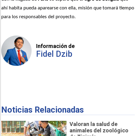
ahí habita pueda aparearse con ella, misión que tomará tiempo 
para los responsables del proyecto.
Información de
Fidel Dzib
Noticias Relacionadas
Valoran la salud de
animales del zoológico