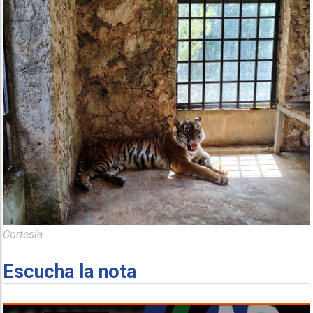
Cortesía
Escucha la nota