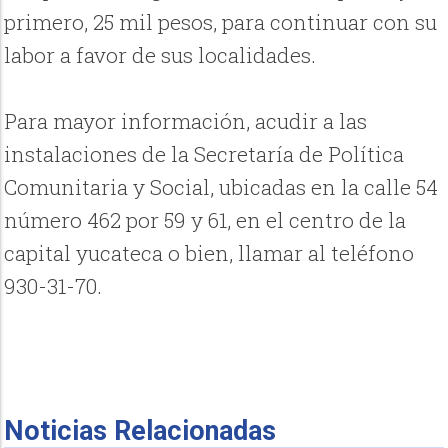
primero, 25 mil pesos, para continuar con su
labor a favor de sus localidades.
Para mayor información, acudir a las
instalaciones de la Secretaría de Política
Comunitaria y Social, ubicadas en la calle 54
número 462 por 59 y 61, en el centro de la
capital yucateca o bien, llamar al teléfono
930-31-70.
Noticias Relacionadas