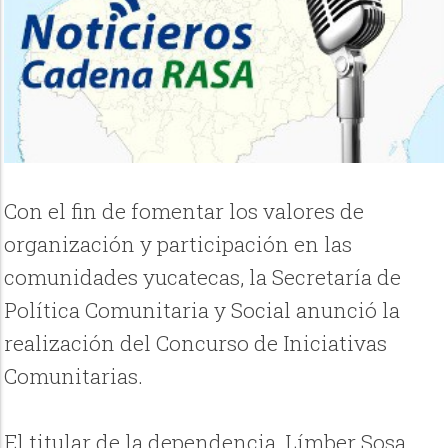
Con el fin de fomentar los valores de
organización y participación en las
comunidades yucatecas, la Secretaría de
Política Comunitaria y Social anunció la
realización del Concurso de Iniciativas
Comunitarias.
El titular de la dependencia, Límber Sosa