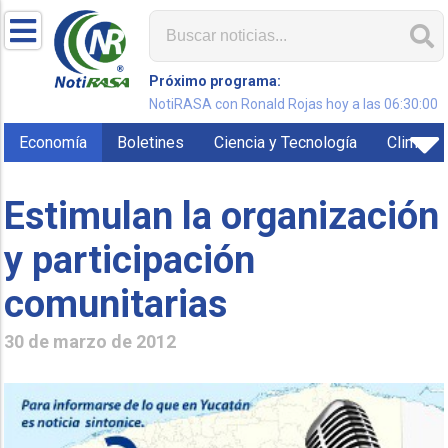
Próximo programa:
NotiRASA con Ronald Rojas hoy a las 06:30:00
Economía
Boletines
Ciencia y Tecnología
Clima
Estimulan la organización
y participación
comunitarias
30 de marzo de 2012