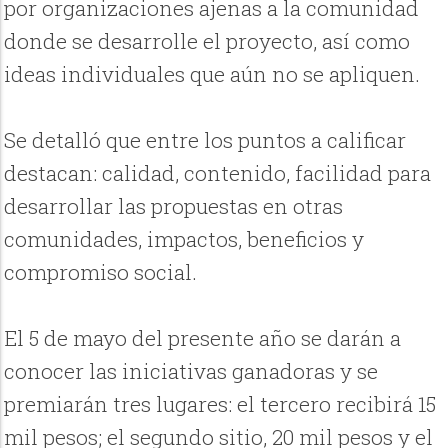
por organizaciones ajenas a la comunidad
donde se desarrolle el proyecto, así como
ideas individuales que aún no se apliquen.
Se detalló que entre los puntos a calificar
destacan: calidad, contenido, facilidad para
desarrollar las propuestas en otras
comunidades, impactos, beneficios y
compromiso social.
El 5 de mayo del presente año se darán a
conocer las iniciativas ganadoras y se
premiarán tres lugares: el tercero recibirá 15
mil pesos; el segundo sitio, 20 mil pesos y el