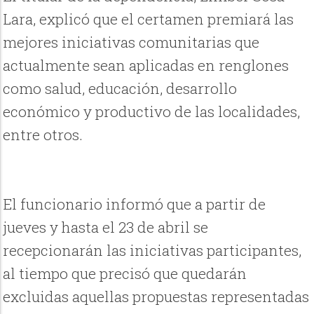
Lara, explicó que el certamen premiará las
mejores iniciativas comunitarias que
actualmente sean aplicadas en renglones
como salud, educación, desarrollo
económico y productivo de las localidades,
entre otros.
El funcionario informó que a partir de
jueves y hasta el 23 de abril se
recepcionarán las iniciativas participantes,
al tiempo que precisó que quedarán
excluidas aquellas propuestas representadas