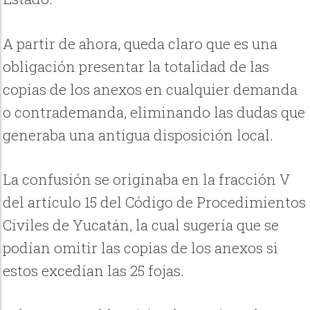
A partir de ahora, queda claro que es una
obligación presentar la totalidad de las
copias de los anexos en cualquier demanda
o contrademanda, eliminando las dudas que
generaba una antigua disposición local.
La confusión se originaba en la fracción V
del artículo 15 del Código de Procedimientos
Civiles de Yucatán, la cual sugería que se
podían omitir las copias de los anexos si
estos excedían las 25 fojas.