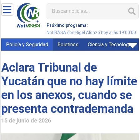
Próximo programa:
NotiRASA con Rigel Alonzo hoy a las 19:00:00
Policía y Seguridad
Boletines
Ciencia y Tecnología
Aclara Tribunal de
Yucatán que no hay límite
en los anexos, cuando se
presenta contrademanda
15 de junio de 2026