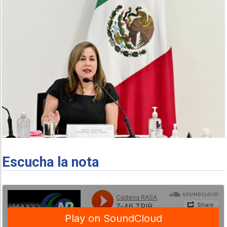
Escucha la nota