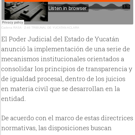
Cadena RASA
·
Z-46 TRIBUNAL DE YUCATAN ACLARA
El Poder Judicial del Estado de Yucatán
anunció la implementación de una serie de
mecanismos institucionales orientados a
consolidar los principios de transparencia y
de igualdad procesal, dentro de los juicios
en materia civil que se desarrollan en la
entidad.
De acuerdo con el marco de estas directrices
normativas, las disposiciones buscan