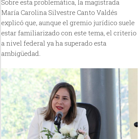
Sobre esta problemática, la magistrada
María Carolina Silvestre Canto Valdés
explicó que, aunque el gremio jurídico suele
estar familiarizado con este tema, el criterio
a nivel federal ya ha superado esta
ambigüedad.