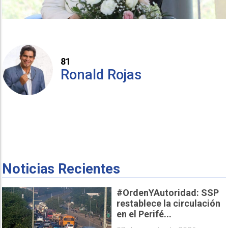
81
Ronald Rojas
Noticias Recientes
#OrdenYAutoridad: SSP
restablece la circulación
en el Perifé...