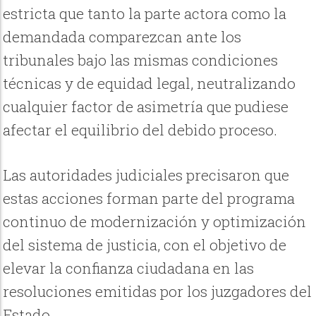
estricta que tanto la parte actora como la
demandada comparezcan ante los
tribunales bajo las mismas condiciones
técnicas y de equidad legal, neutralizando
cualquier factor de asimetría que pudiese
afectar el equilibrio del debido proceso.
Las autoridades judiciales precisaron que
estas acciones forman parte del programa
continuo de modernización y optimización
del sistema de justicia, con el objetivo de
elevar la confianza ciudadana en las
resoluciones emitidas por los juzgadores del
Estado.