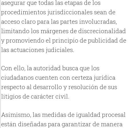
asegurar que todas las etapas de los
procedimientos jurisdiccionales sean de
acceso claro para las partes involucradas,
limitando los márgenes de discrecionalidad
y promoviendo el principio de publicidad de
las actuaciones judiciales.
Con ello, la autoridad busca que los
ciudadanos cuenten con certeza jurídica
respecto al desarrollo y resolución de sus
litigios de carácter civil.
Asimismo, las medidas de igualdad procesal
están diseñadas para garantizar de manera