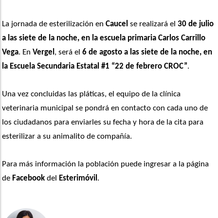
La jornada de esterilización en 
Caucel
 se realizará el 
30 de julio 
a las siete de la noche, en la escuela primaria Carlos Carrillo 
Vega
. En 
Vergel
, será el 
6 de agosto a las siete de la noche, en 
la Escuela Secundaria Estatal #1 “22 de febrero CROC”
. 
Una vez concluidas las pláticas, el equipo de la clínica 
veterinaria municipal se pondrá en contacto con cada uno de 
los ciudadanos para enviarles su fecha y hora de la cita para 
esterilizar a su animalito de compañía.
Para más información la población puede ingresar a la página 
de 
Facebook
 del 
Esterimóvil
. 