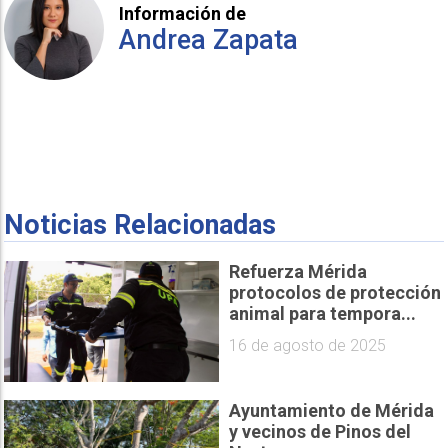
Información de
Andrea Zapata
Noticias Relacionadas
Refuerza Mérida
protocolos de protección
animal para tempora...
16 de agosto de 2025
Ayuntamiento de Mérida
y vecinos de Pinos del