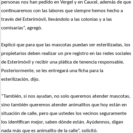
personas nos han pedido en Vergel y en Caucel, además de que 
continuaremos con las labores que siempre hemos hecho a 
través del Esterimóvil, llevándolo a las colonias y a las 
comisarías”, agregó.
Explicó que para que las mascotas puedan ser esterilizadas, los 
propietarios deben realizar un pre registro en las redes sociales 
de Esterimóvil y recibir una plática de tenencia responsable. 
Posteriormente, se les entregará una ficha para la 
esterilización, dijo.
“También, si nos ayudan, no solo queremos atender mascotas, 
sino también queremos atender animalitos que hoy están en 
situación de calle, pero que ustedes los vecinos seguramente 
los identifican mejor, saben dónde están. Ayúdennos, digan 
nada más que es animalito de la calle”, solicitó. 