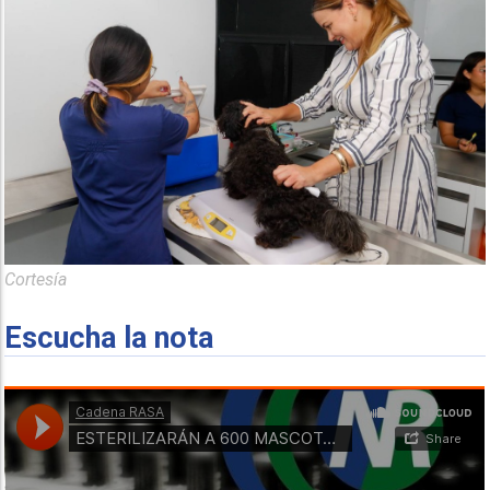
Cortesía
Escucha la nota