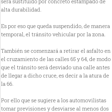
será sustituido por concreto estampado de
alta durabilidad.
Es por eso que queda suspendido, de manera
temporal, el tránsito vehicular por la zona.
También se comenzará a retirar el asfalto en
el cruzamiento de las calles 65 y 64, de modo
que el tránsito será desviado una calle antes
de llegar a dicho cruce, es decir a la atura de
la 66.
Por ello que se sugiere a los automovilistas
tomar previsiones y desviarse al menos dos