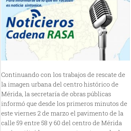
Continuando con los trabajos de rescate de
la imagen urbana del centro histórico de
Mérida, la secretaría de obras públicas
informó que desde los primeros minutos de
este viernes 2 de marzo el pavimento de la
calle 59 entre 58 y 60 del centro de Mérida