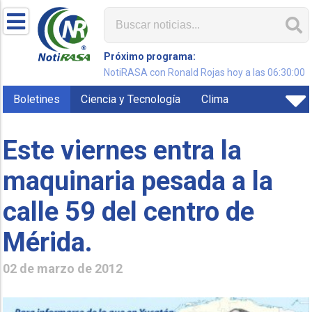
Próximo programa:
NotiRASA con Ronald Rojas hoy a las 06:30:00
Boletines
Ciencia y Tecnología
Clima
Este viernes entra la
maquinaria pesada a la
calle 59 del centro de
Mérida.
02 de marzo de 2012