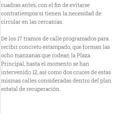
cuadras antes, con el fin de evitarse
contratiempos si tienen la necesidad de
circular en las cercanías.
De los 17 tramos de calle programados para
recibir concreto estampado, que forman las
ocho manzanas que rodean la Plaza
Principal, hasta el momento se han
intervenido 12, así como dos cruces de estas
mismas calles consideradas dentro del plan
estatal de recuperación.