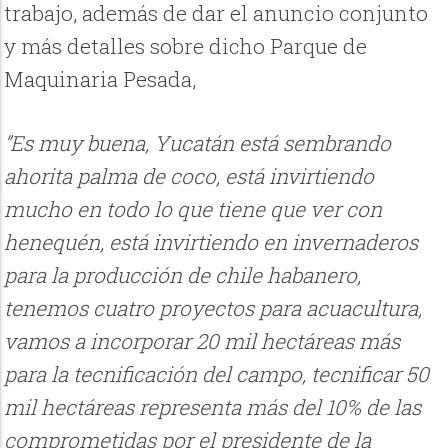
trabajo, además de dar el anuncio conjunto
y más detalles sobre dicho Parque de
Maquinaria Pesada,
”Es muy buena, Yucatán está sembrando
ahorita palma de coco, está invirtiendo
mucho en todo lo que tiene que ver con
henequén, está invirtiendo en invernaderos
para la producción de chile habanero,
tenemos cuatro proyectos para acuacultura,
vamos a incorporar 20 mil hectáreas más
para la tecnificación del campo, tecnificar 50
mil hectáreas representa más del 10% de las
comprometidas por el presidente de la