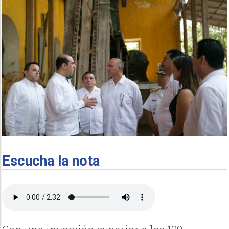
Escucha la nota