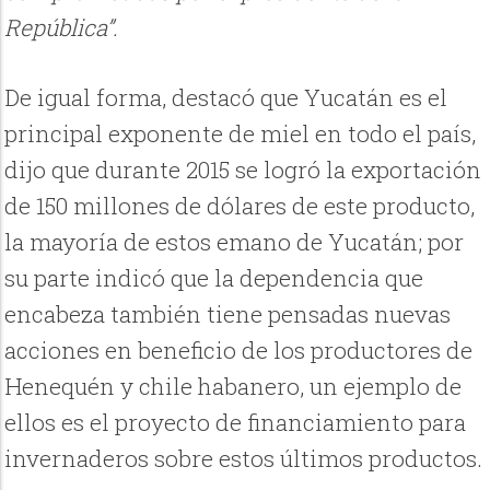
República”.
De igual forma, destacó que Yucatán es el
principal exponente de miel en todo el país,
dijo que durante 2015 se logró la exportación
de 150 millones de dólares de este producto,
la mayoría de estos emano de Yucatán; por
su parte indicó que la dependencia que
encabeza también tiene pensadas nuevas
acciones en beneficio de los productores de
Henequén y chile habanero, un ejemplo de
ellos es el proyecto de financiamiento para
invernaderos sobre estos últimos productos.