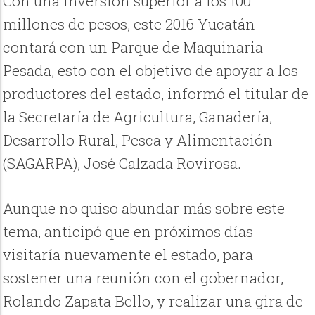
Con una inversión superior a los 100
millones de pesos, este 2016 Yucatán
contará con un Parque de Maquinaria
Pesada, esto con el objetivo de apoyar a los
productores del estado, informó el titular de
la Secretaría de Agricultura, Ganadería,
Desarrollo Rural, Pesca y Alimentación
(SAGARPA), José Calzada Rovirosa.
Aunque no quiso abundar más sobre este
tema, anticipó que en próximos días
visitaría nuevamente el estado, para
sostener una reunión con el gobernador,
Rolando Zapata Bello, y realizar una gira de