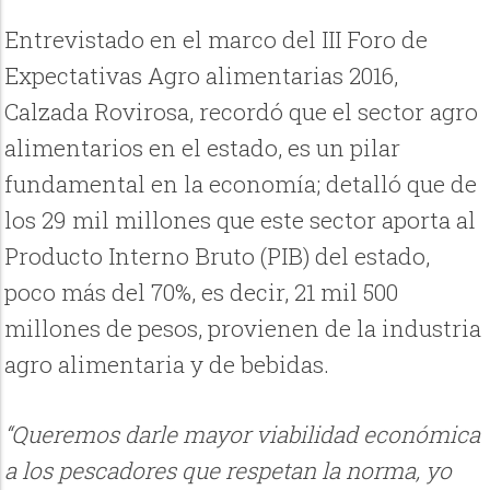
Entrevistado en el marco del III Foro de
Expectativas Agro alimentarias 2016,
Calzada Rovirosa, recordó que el sector agro
alimentarios en el estado, es un pilar
fundamental en la economía; detalló que de
los 29 mil millones que este sector aporta al
Producto Interno Bruto (PIB) del estado,
poco más del 70%, es decir, 21 mil 500
millones de pesos, provienen de la industria
agro alimentaria y de bebidas.
“Queremos darle mayor viabilidad económica
a los pescadores que respetan la norma, yo