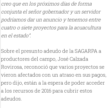
creo que en los próximos días de forma
conjunta el señor gobernador y un servidor
podríamos dar un anuncio y tenemos entre
cuatro o siete proyectos para la acuacultura
en el estado”.
Sobre el presunto adeudo de la SAGARPA a
productores del campo, José Calzada
Rovirosa, reconoció que varios proyectos se
vieron afectados con un atraso en sus pagos,
pero dijo, están a la espera de poder acceder
a los recursos de 2016 para cubrir estos
adeudos.