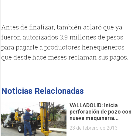
Antes de finalizar, también aclaró que ya
fueron autorizados 3.9 millones de pesos
para pagarle a productores henequeneros
que desde hace meses reclaman sus pagos.
Noticias Relacionadas
VALLADOLID: Inicia
perforación de pozo con
nueva maquinaria...
23 de febrero de 2013