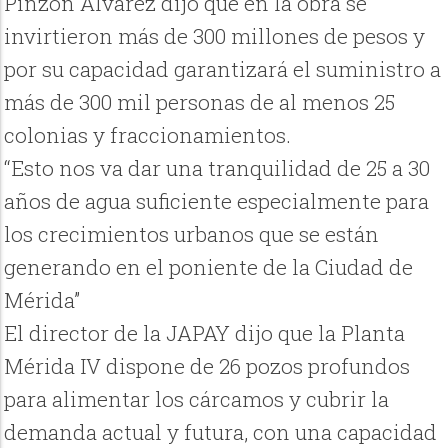
Pinzón Álvarez dijo que en la obra se
invirtieron más de 300 millones de pesos y
por su capacidad garantizará el suministro a
más de 300 mil personas de al menos 25
colonias y fraccionamientos.
“Esto nos va dar una tranquilidad de 25 a 30
años de agua suficiente especialmente para
los crecimientos urbanos que se están
generando en el poniente de la Ciudad de
Mérida”
El director de la JAPAY dijo que la Planta
Mérida IV dispone de 26 pozos profundos
para alimentar los cárcamos y cubrir la
demanda actual y futura, con una capacidad