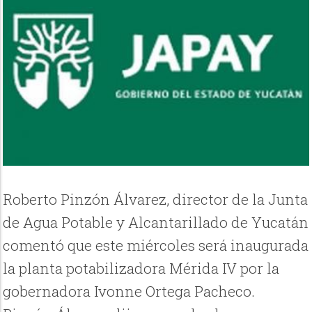
Roberto Pinzón Álvarez, director de la Junta
de Agua Potable y Alcantarillado de Yucatán
comentó que este miércoles será inaugurada
la planta potabilizadora Mérida IV por la
gobernadora Ivonne Ortega Pacheco.