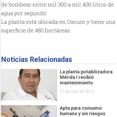
de bombear entre mil 300 a mil 400 litros de
agua por segundo.
La planta está ubicada en Oxcum y tiene una
superficie de 480 hectáreas.
Noticias Relacionadas
La planta potabilizadora
Mérida I recibió
mantenimiento
07 de julio de 2015
Apta para consumo
humano y sin riesgos