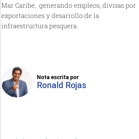
Mar Caribe, generando empleos, divisas por
exportaciones y desarrollo de la
infraestructura pesquera.
Nota escrita por
Ronald Rojas