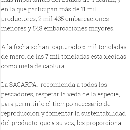
en la que participan más de 11 mil
productores, 2 mil 435 embarcaciones
menores y 548 embarcaciones mayores.
A la fecha se han capturado 6 mil toneladas
de mero, de las 7 mil toneladas establecidas
como meta de captura
La SAGARPA, recomienda a todos los
pescadores, respetar la veda de la especie,
para permitirle el tiempo necesario de
reproducción y fomentar la sustentabilidad
del producto, que a su vez, les proporciona