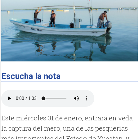
Escucha la nota
Este miércoles 31 de enero, entrará en veda
la captura del mero, una de las pesquerías
más importantes del Estado de Yucatán, y