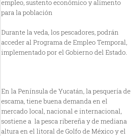
empleo, sustento económico y alimento
para la población
Durante la veda, los pescadores, podrán
acceder al Programa de Empleo Temporal,
implementado por el Gobierno del Estado.
En la Península de Yucatán, la pesquería de
escama, tiene buena demanda en el
mercado local, nacional e internacional,
sostiene a la pesca ribereña y de mediana
altura en el litoral de Golfo de México y el