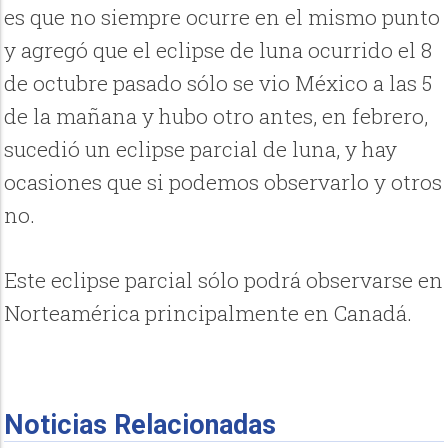
es que no siempre ocurre en el mismo punto
y agregó que el eclipse de luna ocurrido el 8
de octubre pasado sólo se vio México a las 5
de la mañana y hubo otro antes, en febrero,
sucedió un eclipse parcial de luna, y hay
ocasiones que si podemos observarlo y otros
no.
Este eclipse parcial sólo podrá observarse en
Norteamérica principalmente en Canadá.
Noticias Relacionadas