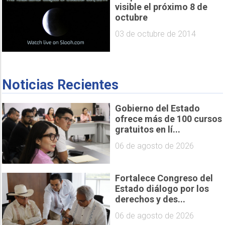
visible el próximo 8 de
octubre
03 de octubre de 2014
Noticias Recientes
Gobierno del Estado
ofrece más de 100 cursos
gratuitos en lí...
06 de agosto de 2026
Fortalece Congreso del
Estado diálogo por los
derechos y des...
06 de agosto de 2026