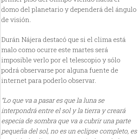
domo del planetario y dependerá del ángulo
de visión.
Durán Nájera destacó que si el clima está
malo como ocurre este martes será
imposible verlo por el telescopio y sólo
podrá observarse por alguna fuente de
internet para poderlo observar.
“Lo que va a pasar es que la luna se
interpondrá entre el sol y la tierra y creará
especia de sombra que va a cubrir una parte
pequeña del sol, no es un eclipse completo, es