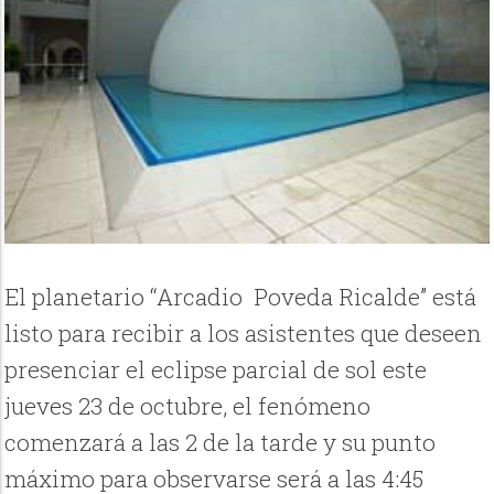
El planetario “Arcadio Poveda Ricalde” está
listo para recibir a los asistentes que deseen
presenciar el eclipse parcial de sol este
jueves 23 de octubre, el fenómeno
comenzará a las 2 de la tarde y su punto
máximo para observarse será a las 4:45