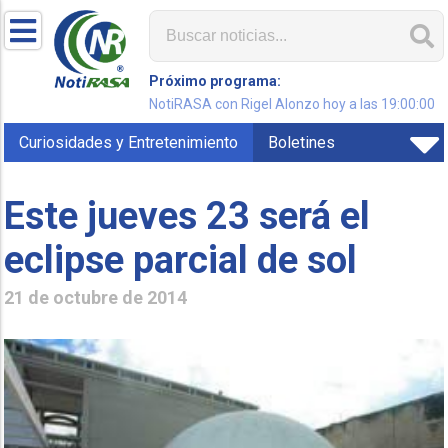
Próximo programa:
NotiRASA con Rigel Alonzo hoy a las 19:00:00
Curiosidades y Entretenimiento
Boletines
Este jueves 23 será el
eclipse parcial de sol
21 de octubre de 2014