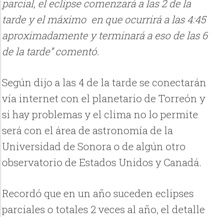
parcial, el eclipse comenzará a las 2 de la
tarde y el máximo en que ocurrirá a las 4:45
aproximadamente y terminará a eso de las 6
de la tarde” comentó.
Según dijo a las 4 de la tarde se conectarán
vía internet con el planetario de Torreón y
si hay problemas y el clima no lo permite
será con el área de astronomía de la
Universidad de Sonora o de algún otro
observatorio de Estados Unidos y Canadá.
Recordó que en un año suceden eclipses
parciales o totales 2 veces al año, el detalle