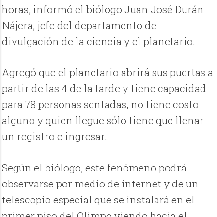
horas, informó el biólogo Juan José Durán
Nájera, jefe del departamento de
divulgación de la ciencia y el planetario.
Agregó que el planetario abrirá sus puertas a
partir de las 4 de la tarde y tiene capacidad
para 78 personas sentadas, no tiene costo
alguno y quien llegue sólo tiene que llenar
un registro e ingresar.
Según el biólogo, este fenómeno podrá
observarse por medio de internet y de un
telescopio especial que se instalará en el
primer piso del Olimpo viendo hacia el