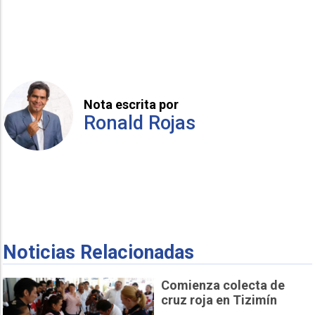
Nota escrita por
Ronald Rojas
Noticias Relacionadas
Comienza colecta de
cruz roja en Tizimín