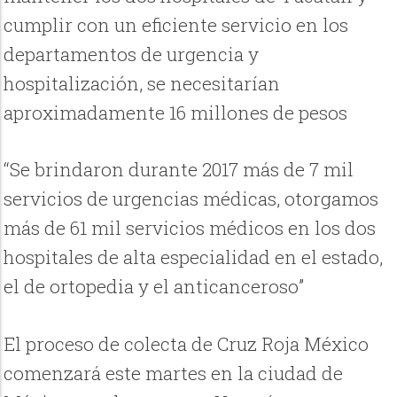
cumplir con un eficiente servicio en los
departamentos de urgencia y
hospitalización, se necesitarían
aproximadamente 16 millones de pesos
“Se brindaron durante 2017 más de 7 mil
servicios de urgencias médicas, otorgamos
más de 61 mil servicios médicos en los dos
hospitales de alta especialidad en el estado,
el de ortopedia y el anticanceroso”
El proceso de colecta de Cruz Roja México
comenzará este martes en la ciudad de