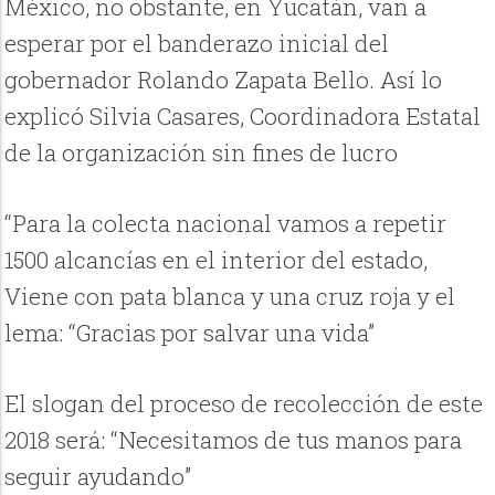
México, no obstante, en Yucatán, van a
esperar por el banderazo inicial del
gobernador Rolando Zapata Bello. Así lo
explicó Silvia Casares, Coordinadora Estatal
de la organización sin fines de lucro
“Para la colecta nacional vamos a repetir
1500 alcancías en el interior del estado,
Viene con pata blanca y una cruz roja y el
lema: “Gracias por salvar una vida”
El slogan del proceso de recolección de este
2018 será: “Necesitamos de tus manos para
seguir ayudando”