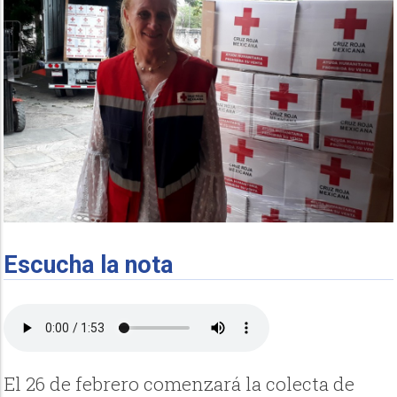
Escucha la nota
El 26 de febrero comenzará la colecta de