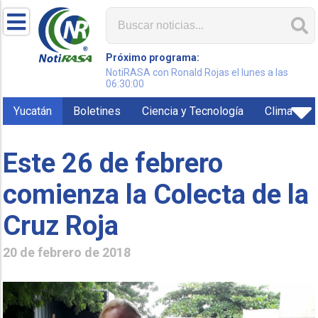
Próximo programa:
NotiRASA con Ronald Rojas el lunes a las
06:30:00
Yucatán
Boletines
Ciencia y Tecnología
Clima
Este 26 de febrero
comienza la Colecta de la
Cruz Roja
20 de febrero de 2018