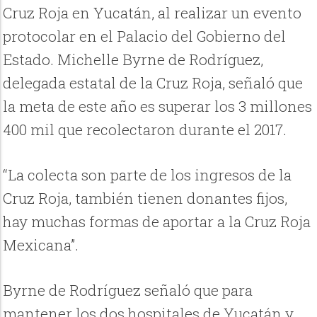
Cruz Roja en Yucatán, al realizar un evento
protocolar en el Palacio del Gobierno del
Estado. Michelle Byrne de Rodríguez,
delegada estatal de la Cruz Roja, señaló que
la meta de este año es superar los 3 millones
400 mil que recolectaron durante el 2017.
“La colecta son parte de los ingresos de la
Cruz Roja, también tienen donantes fijos,
hay muchas formas de aportar a la Cruz Roja
Mexicana”.
Byrne de Rodríguez señaló que para
mantener los dos hospitales de Yucatán y