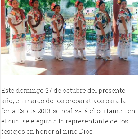
Este domingo 27 de octubre del presente
año, en marco de los preparativos para la
feria Espita 2013, se realizará el certamen en
el cual se elegirá a la representante de los
festejos en honor al niño Dios.