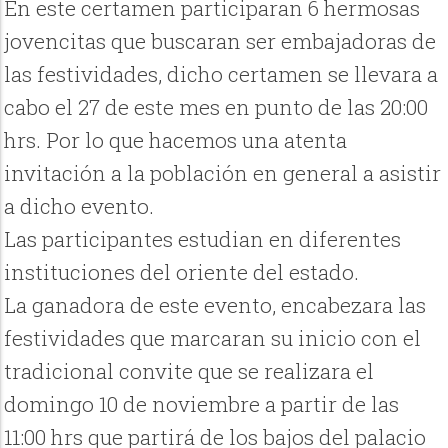
En este certamen participaran 6 hermosas
jovencitas que buscaran ser embajadoras de
las festividades, dicho certamen se llevara a
cabo el 27 de este mes en punto de las 20:00
hrs. Por lo que hacemos una atenta
invitación a la población en general a asistir
a dicho evento.
Las participantes estudian en diferentes
instituciones del oriente del estado.
La ganadora de este evento, encabezara las
festividades que marcaran su inicio con el
tradicional convite que se realizara el
domingo 10 de noviembre a partir de las
11:00 hrs que partirá de los bajos del palacio