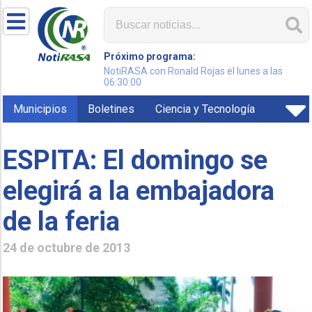
Próximo programa:
NotiRASA con Ronald Rojas el lunes a las
06:30:00
Municipios
Boletines
Ciencia y Tecnología
ESPITA: El domingo se
elegirá a la embajadora
de la feria
24 de octubre de 2013