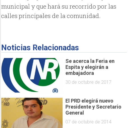
municipal y que hará su recorrido por las
calles principales de la comunidad.
Noticias Relacionadas
Se acerca la Feria en
Espita y elegirán a
embajadora
30 de octubre de 2017
El PRD elegirá nuevo
Presidente y Secretario
General
07 de octubre de 2014