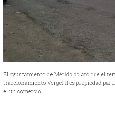
El ayuntamiento de Mérida aclaró que el te
fraccionamiento Vergel II es propiedad parti
él un comercio.