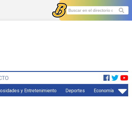
CTO
iosidades y Entretenimiento
Deportes
Economía