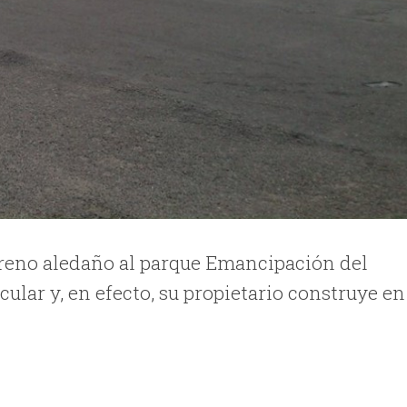
rreno aledaño al parque Emancipación del
cular y, en efecto, su propietario construye en