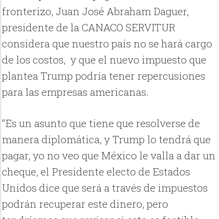
fronterizo, Juan José Abraham Daguer,
presidente de la CANACO SERVITUR
considera que nuestro país no se hará cargo
de los costos, y que el nuevo impuesto que
plantea Trump podría tener repercusiones
para las empresas americanas.
“Es un asunto que tiene que resolverse de
manera diplomática, y Trump lo tendrá que
pagar, yo no veo que México le valla a dar un
cheque, el Presidente electo de Estados
Unidos dice que será a través de impuestos
podrán recuperar este dinero, pero