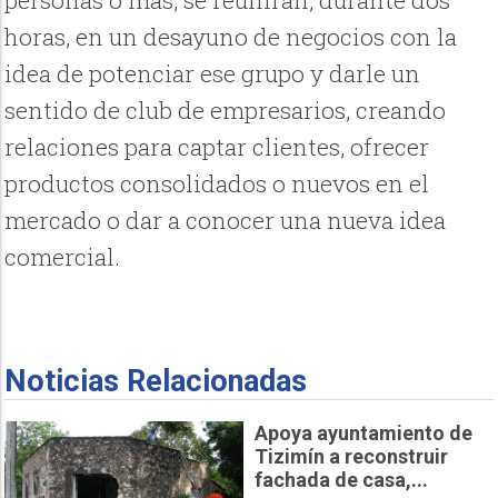
horas, en un desayuno de negocios con la
idea de potenciar ese grupo y darle un
sentido de club de empresarios, creando
relaciones para captar clientes, ofrecer
productos consolidados o nuevos en el
mercado o dar a conocer una nueva idea
comercial.
Noticias Relacionadas
Apoya ayuntamiento de
Tizimín a reconstruir
fachada de casa,...