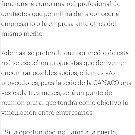
funcionará como una red profesional de
contactos que permitirá dar a conocer al
empresario o la empresa ante otros del
mismo medio.
Además, se pretende que por medio de esta
red se escuchen propuestas que deriven en
encontrar posibles socios, clientes y/o
proveedores, pues la sede de la CANACO una
vez cada tres meses, será un punto de
reunión plural que tendrá como objetivo la
vinculación entre empresarios.
“Si la oportunidad no llama a la puerta,