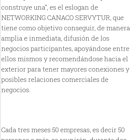
construye una”, es el eslogan de
NETWORKING CANACO SERVYTUR, que
tiene como objetivo conseguir, de manera
amplia e inmediata, difusión de los
negocios participantes, apoyándose entre
ellos mismos y recomendándose hacia el
exterior para tener mayores conexiones y
posibles relaciones comerciales de
negocios.
Cada tres meses 50 empresas, es decir 50
personas o más, se reunirán, durante dos