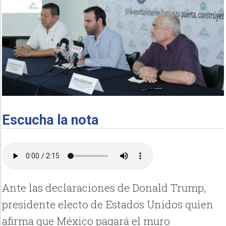
Escucha la nota
Ante las declaraciones de Donald Trump,
presidente electo de Estados Unidos quien
afirma que México pagará el muro