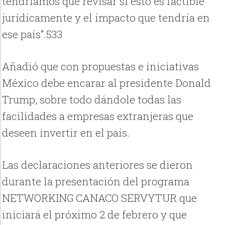
tendríamos que revisar si esto es factible
jurídicamente y el impacto que tendría en
ese país”.533
Añadió que con propuestas e iniciativas
México debe encarar al presidente Donald
Trump, sobre todo dándole todas las
facilidades a empresas extranjeras que
deseen invertir en el país.
Las declaraciones anteriores se dieron
durante la presentación del programa
NETWORKING CANACO SERVYTUR que
iniciará el próximo 2 de febrero y que