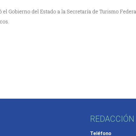
ó el Gobierno del Estado a la Secretaría de Turismo Federa
cos.
REDACCIÓN 
Teléfono