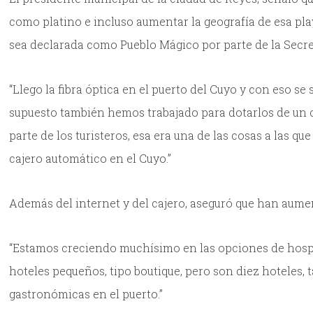
como platino e incluso aumentar la geografía de esa pla
sea declarada como Pueblo Mágico por parte de la Secre
“Llego la fibra óptica en el puerto del Cuyo y con eso se
supuesto también hemos trabajado para dotarlos de un 
parte de los turisteros, esa era una de las cosas a las 
cajero automático en el Cuyo.”
Además del internet y del cajero, aseguró que han aume
“Estamos creciendo muchísimo en las opciones de hospe
hoteles pequeños, tipo boutique, pero son diez hoteles
gastronómicas en el puerto.”