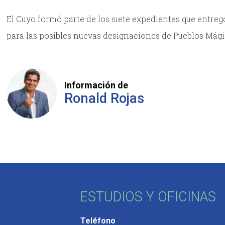
El Cuyo formó parte de los siete expedientes que entreg
para las posibles nuevas designaciones de Pueblos Mági
Información de
Ronald Rojas
ESTUDIOS Y OFICINAS
Teléfono