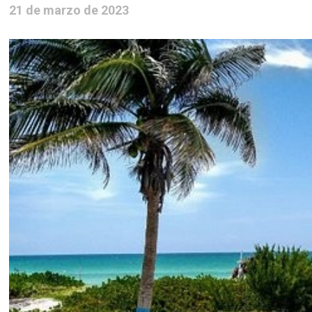
21 de marzo de 2023