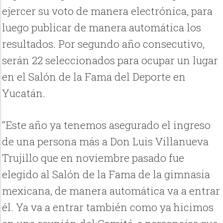
ejercer su voto de manera electrónica, para
luego publicar de manera automática los
resultados. Por segundo año consecutivo,
serán 22 seleccionados para ocupar un lugar
en el Salón de la Fama del Deporte en
Yucatán.
“Este año ya tenemos asegurado el ingreso
de una persona más a Don Luis Villanueva
Trujillo que en noviembre pasado fue
elegido al Salón de la Fama de la gimnasia
mexicana, de manera automática va a entrar
él. Ya va a entrar también como ya hicimos