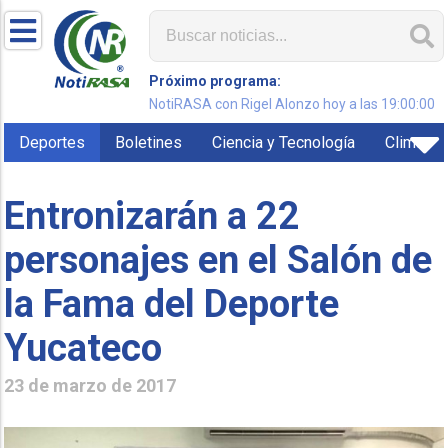
Próximo programa:
NotiRASA con Rigel Alonzo hoy a las 19:00:00
Deportes
Boletines
Ciencia y Tecnología
Clima
Entronizarán a 22
personajes en el Salón de
la Fama del Deporte
Yucateco
23 de marzo de 2017