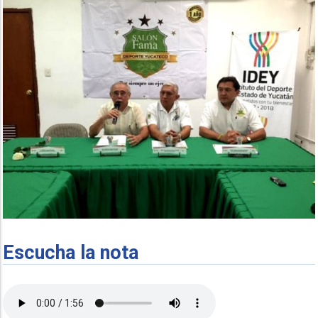
Escucha la nota