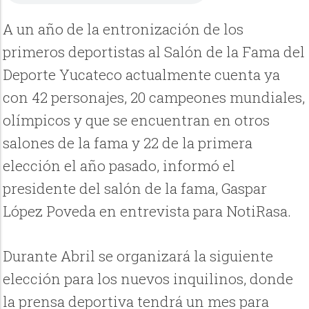
A un año de la entronización de los
primeros deportistas al Salón de la Fama del
Deporte Yucateco actualmente cuenta ya
con 42 personajes, 20 campeones mundiales,
olímpicos y que se encuentran en otros
salones de la fama y 22 de la primera
elección el año pasado, informó el
presidente del salón de la fama, Gaspar
López Poveda en entrevista para NotiRasa.
Durante Abril se organizará la siguiente
elección para los nuevos inquilinos, donde
la prensa deportiva tendrá un mes para