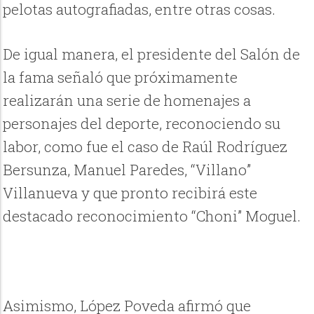
pelotas autografiadas, entre otras cosas.
De igual manera, el presidente del Salón de
la fama señaló que próximamente
realizarán una serie de homenajes a
personajes del deporte, reconociendo su
labor, como fue el caso de Raúl Rodríguez
Bersunza, Manuel Paredes, “Villano”
Villanueva y que pronto recibirá este
destacado reconocimiento “Choni” Moguel.
Asimismo, López Poveda afirmó que