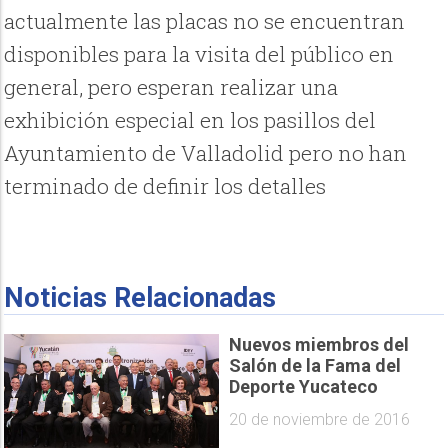
actualmente las placas no se encuentran
disponibles para la visita del público en
general, pero esperan realizar una
exhibición especial en los pasillos del
Ayuntamiento de Valladolid pero no han
terminado de definir los detalles
Noticias Relacionadas
Nuevos miembros del
Salón de la Fama del
Deporte Yucateco
20 de noviembre de 2016