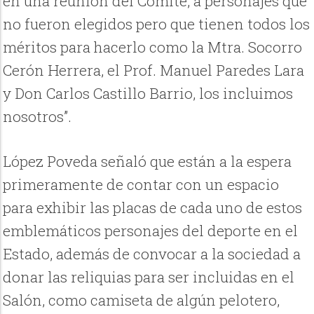
en una reunión del Comité, a personajes que
no fueron elegidos pero que tienen todos los
méritos para hacerlo como la Mtra. Socorro
Cerón Herrera, el Prof. Manuel Paredes Lara
y Don Carlos Castillo Barrio, los incluimos
nosotros”.
López Poveda señaló que están a la espera
primeramente de contar con un espacio
para exhibir las placas de cada uno de estos
emblemáticos personajes del deporte en el
Estado, además de convocar a la sociedad a
donar las reliquias para ser incluidas en el
Salón, como camiseta de algún pelotero,