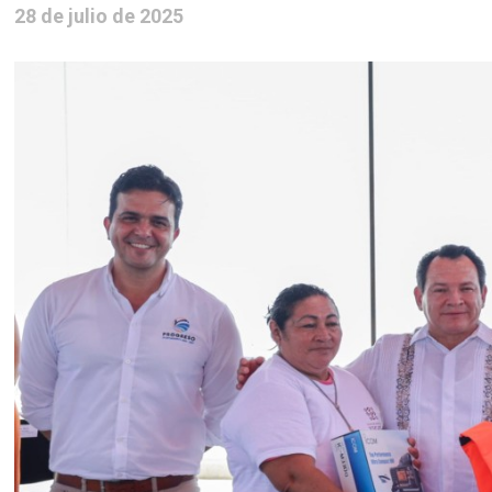
28 de julio de 2025