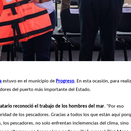
a
 estuvo en el municipio de 
Progreso
. En esta ocasión, para realiz
adores del puerto más importante del Estado. 
atario reconoció el trabajo de los hombres del mar
. “Por eso 
ridad de los pescadores. Gracias a todos los que están aquí porq
 los pescadores, no solo enfrentan inclemencias del clima, sino 