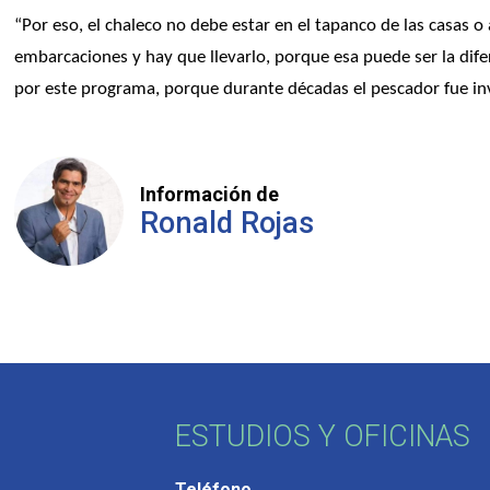
“Por eso, el chaleco no debe estar en el tapanco de las casas o
embarcaciones y hay que llevarlo, porque esa puede ser la dife
por este programa, porque durante décadas el pescador fue in
Información de
Ronald Rojas
ESTUDIOS Y OFICINAS
Teléfono