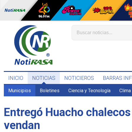
INICIO
NOTICIAS
NOTICIEROS
BARRAS IN
Municipios
Boletines
Ciencia y Tecnología
Clima
Entregó Huacho chalecos 
vendan