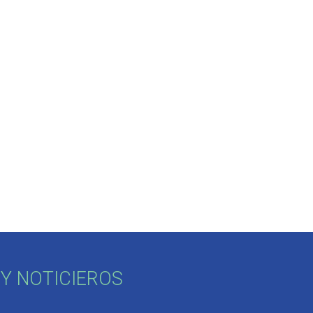
 
Y NOTICIEROS