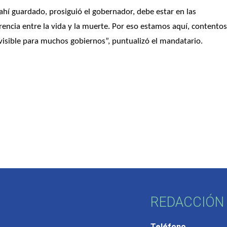
 ahí guardado, prosiguió el gobernador, debe estar en las 
rencia entre la vida y la muerte. Por eso estamos aquí, contentos
visible para muchos gobiernos”, puntualizó el mandatario.
REDACCIÓN 
Teléfono