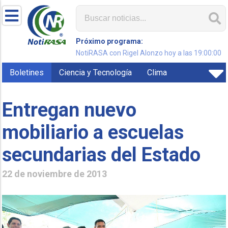
Próximo programa:
NotiRASA con Rigel Alonzo hoy a las 19:00:00
Boletines
Ciencia y Tecnología
Clima
Entregan nuevo
mobiliario a escuelas
secundarias del Estado
22 de noviembre de 2013