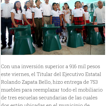
Con una inversión superior a 916 mil pesos
este viernes, el Titular del Ejecutivo Estatal
Rolando Zapata Bello, hizo entrega de 753
muebles para reemplazar todo el mobiliario
de tres escuelas secundarias de las cuales
dos están ubicadas en el municipio de