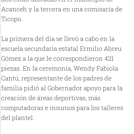
Acanceh y la tercera en una comisaria de
Ticopo.
La primera del día se llevó a cabo en la
escuela secundaria estatal Ermilio Abreu
Gómez a la que le correspondieron 421
piezas. En la ceremonia, Wendy Fabiola
Cantú, representante de los padres de
familia pidió al Gobernador apoyo para la
creación de áreas deportivas, más
computadoras e insumos para los talleres
del plantel.