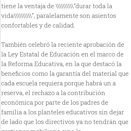
tiene la ventaja de \\\\\\\\\\"durar toda la
vida\\\\\\\\\\", paralelamente son asientos
confortables y de calidad.
También celebró la reciente aprobación de
la Ley Estatal de Educación en el marco de
la Reforma Educativa, en la que destacó la
beneficios como la garantía del material que
cada escuela requiera porque habrá un a
reserva, el rechazo a la contribución
económica por parte de los padres de
familia a los planteles educativos sin dejar
de lado que los directivos ya no tendrán que