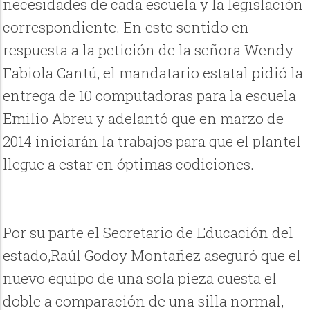
necesidades de cada escuela y la legislación
correspondiente. En este sentido en
respuesta a la petición de la señora Wendy
Fabiola Cantú, el mandatario estatal pidió la
entrega de 10 computadoras para la escuela
Emilio Abreu y adelantó que en marzo de
2014 iniciarán la trabajos para que el plantel
llegue a estar en óptimas codiciones.
Por su parte el Secretario de Educación del
estado,Raúl Godoy Montañez aseguró que el
nuevo equipo de una sola pieza cuesta el
doble a comparación de una silla normal,