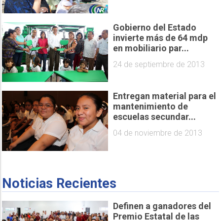
Gobierno del Estado
invierte más de 64 mdp
en mobiliario par...
24 de septiembre de 2013
Entregan material para el
mantenimiento de
escuelas secundar...
04 de noviembre de 2013
Noticias Recientes
Definen a ganadores del
Premio Estatal de las