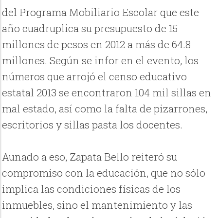
del Programa Mobiliario Escolar que este
año cuadruplica su presupuesto de 15
millones de pesos en 2012 a más de 64.8
millones. Según se infor en el evento, los
números que arrojó el censo educativo
estatal 2013 se encontraron 104 mil sillas en
mal estado, así como la falta de pizarrones,
escritorios y sillas pasta los docentes.
Aunado a eso, Zapata Bello reiteró su
compromiso con la educación, que no sólo
implica las condiciones físicas de los
inmuebles, sino el mantenimiento y las