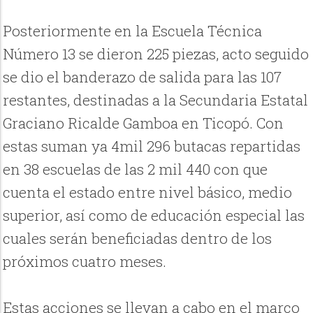
Posteriormente en la Escuela Técnica
Número 13 se dieron 225 piezas, acto seguido
se dio el banderazo de salida para las 107
restantes, destinadas a la Secundaria Estatal
Graciano Ricalde Gamboa en Ticopó. Con
estas suman ya 4mil 296 butacas repartidas
en 38 escuelas de las 2 mil 440 con que
cuenta el estado entre nivel básico, medio
superior, así como de educación especial las
cuales serán beneficiadas dentro de los
próximos cuatro meses.
Estas acciones se llevan a cabo en el marco