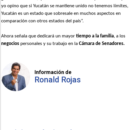
yo opino que si Yucatán se mantiene unido no tenemos límites,
Yucatán es un estado que sobresale en muchos aspectos en
comparación con otros estados del país”.
Ahora señala que dedicará un mayor
tiempo a la familia
, a los
negocios
personales y su trabajo en la
Cámara de Senadores.
Información de
Ronald Rojas