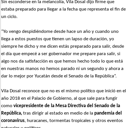
Sin esconderse en la melancolía, Vila Dosal dijo firme que
estaba preparado para llegar a la fecha que representa el fin de
un ciclo.
“Yo vengo despidiéndome desde hace un año y cuando uno
llega a estos puestos que tienen un lapso de duración, yo
siempre he dicho y me dicen estás preparado para salir, desde
el día que empecé a ser gobernador me prepare para salir, si
algo nos da satisfacción es que hemos hecho todo lo que está
en nuestras manos no hemos parado ni un segundo y ahora a
dar lo mejor por Yucatán desde el Senado de la República”.
Vila Dosal reconoce que no es el mismo político que inició en el
año 2018 en el Palacio de Gobierno, al que sale para fungir
como
vicepresidente de la Mesa Directiva del Senado de la
República,
tras dirigir al estado en medio de la
pandemia del
coronavirus
, huracanes, tormentas tropicales y otros eventos