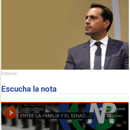
Internet
Escucha la nota