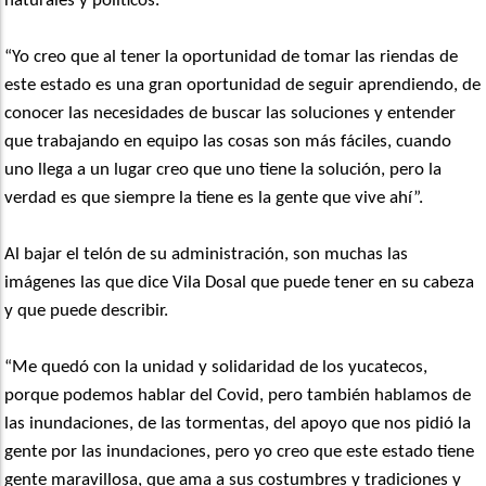
naturales y políticos.
“Yo creo que al tener la oportunidad de tomar las riendas de
este estado es una gran oportunidad de seguir aprendiendo, de
conocer las necesidades de buscar las soluciones y entender
que trabajando en equipo las cosas son más fáciles, cuando
uno llega a un lugar creo que uno tiene la solución, pero la
verdad es que siempre la tiene es la gente que vive ahí”.
Al bajar el telón de su administración, son muchas las
imágenes las que dice Vila Dosal que puede tener en su cabeza
y que puede describir.
“Me quedó con la unidad y solidaridad de los yucatecos,
porque podemos hablar del Covid, pero también hablamos de
las inundaciones, de las tormentas, del apoyo que nos pidió la
gente por las inundaciones, pero yo creo que este estado tiene
gente maravillosa, que ama a sus costumbres y tradiciones y