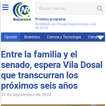
Próximo programa:
NotiRASA con Ronald Rojas el lunes a las
06:30:00
Opinión
Boletines
Ciencia y Tecnología
Clima
Entre la familia y el
senado, espera Vila Dosal
que transcurran los
próximos seis años
27 de septiembre de 2024