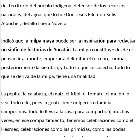
del territorio del pueblo indígena, defensor de los recursos 
naturales, del agua, que lo fue Don Jesús Filemón Solís 
Alpuche”, detalló Loeza Novelo.
Indicó que la 
milpa maya
 puede ser la
 inspiración para redactar 
un sinfín de historias de Yucatán
. La milpa constituye desde el 
pensar, ir al monte, empezar a delimitar el terreno, tumbar, 
posteriormente la siembra, y todo lo que se cosecha, todo lo 
que se deriva de la milpa, tiene una finalidad. 
La pepita, la calabaza, el maíz, el frijol, el tomate, el melón, o 
sea, todo ello, pues la gente tiene milperos o familia 
campesinas. Todo lo lleva a la casa para compartir. Y, muchas 
veces, en ese compartimiento, tenemos celebraciones como el 
Hesmec, celebraciones como las primicias, como las bodas 