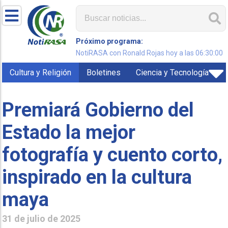
Próximo programa:
NotiRASA con Ronald Rojas hoy a las 06:30:00
Cultura y Religión
Boletines
Ciencia y Tecnología
Premiará Gobierno del
Estado la mejor
fotografía y cuento corto,
inspirado en la cultura
maya
31 de julio de 2025