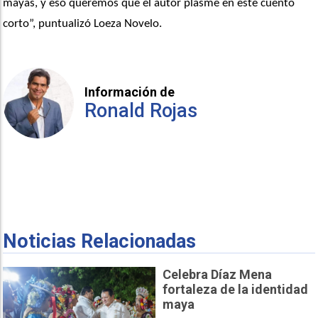
mayas, y eso queremos que el autor plasme en este cuento 
corto”, puntualizó Loeza Novelo.
Información de
Ronald Rojas
Noticias Relacionadas
Celebra Díaz Mena
fortaleza de la identidad
maya