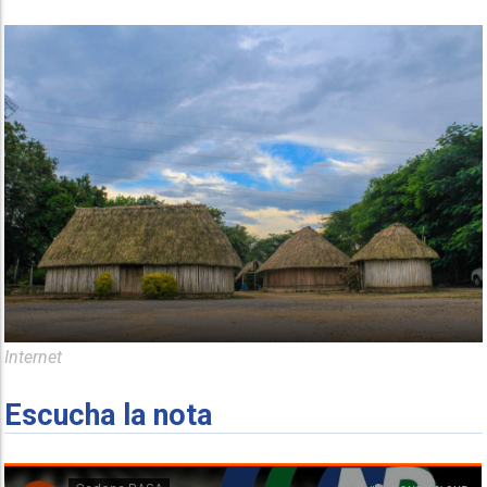
Internet
Escucha la nota