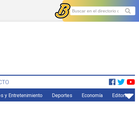
CTO
s y Entretenimiento
Deportes
Economía
Editorial