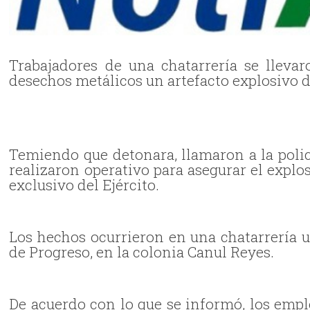
Trabajadores de una chatarrería se llevar
desechos metálicos un artefacto explosivo d
Temiendo que detonara, llamaron a la polic
realizaron operativo para asegurar el explo
exclusivo del Ejército.
Los hechos ocurrieron en una chatarrería u
de Progreso, en la colonia Canul Reyes.
De acuerdo con lo que se informó, los emp