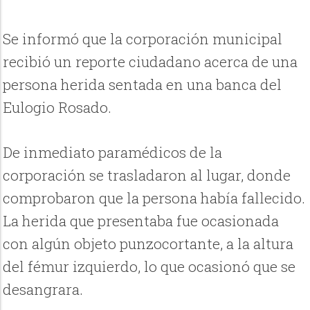
Se informó que la corporación municipal
recibió un reporte ciudadano acerca de una
persona herida sentada en una banca del
Eulogio Rosado.
De inmediato paramédicos de la
corporación se trasladaron al lugar, donde
comprobaron que la persona había fallecido.
La herida que presentaba fue ocasionada
con algún objeto punzocortante, a la altura
del fémur izquierdo, lo que ocasionó que se
desangrara.