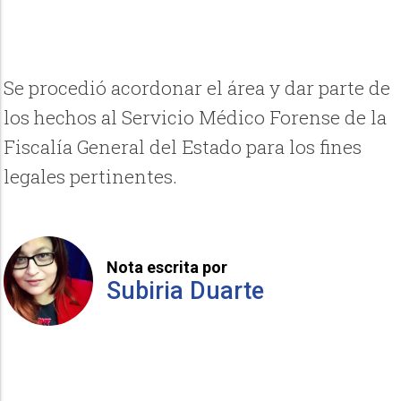
Se procedió acordonar el área y dar parte de
los hechos al Servicio Médico Forense de la
Fiscalía General del Estado para los fines
legales pertinentes.
Nota escrita por
Subiria Duarte