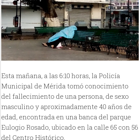
Esta mañana, a las 6:10 horas, la Policía
Municipal de Mérida tomó conocimiento
del fallecimiento de una persona, de sexo
masculino y aproximadamente 40 años de
edad, encontrada en una banca del parque
Eulogio Rosado, ubicado en la calle 65 con 56
del Centro Histórico.