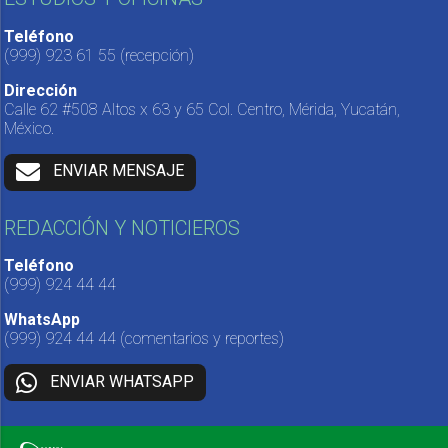
Teléfono
(999) 923 61 55
(recepción)
Dirección
Calle 62 #508 Altos x 63 y 65 Col. Centro, Mérida, Yucatán,
México.
ENVIAR MENSAJE
REDACCIÓN Y NOTICIEROS
Teléfono
(999) 924 44 44
WhatsApp
(999) 924 44 44
(comentarios y reportes)
ENVIAR WHATSAPP