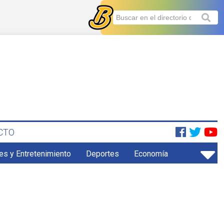
CTO
es y Entretenimiento
Deportes
Economía