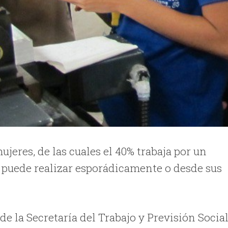
jeres, de las cuales el 40% trabaja por un
ue puede realizar esporádicamente o desde sus
e la Secretaría del Trabajo y Previsión Social