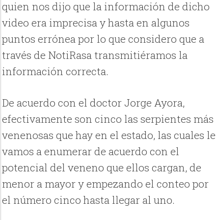
quien nos dijo que la información de dicho
video era imprecisa y hasta en algunos
puntos errónea por lo que considero que a
través de NotiRasa transmitiéramos la
información correcta.
De acuerdo con el doctor Jorge Ayora,
efectivamente son cinco las serpientes más
venenosas que hay en el estado, las cuales le
vamos a enumerar de acuerdo con el
potencial del veneno que ellos cargan, de
menor a mayor y empezando el conteo por
el número cinco hasta llegar al uno.