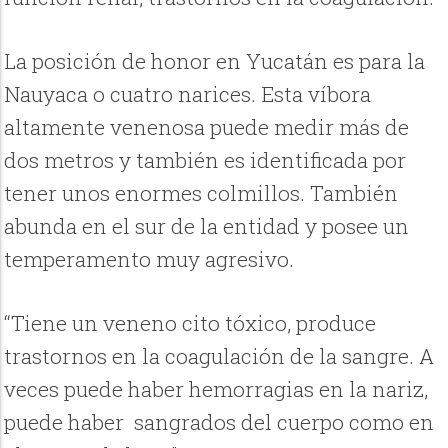
La posición de honor en Yucatán es para la
Nauyaca o cuatro narices. Esta víbora
altamente venenosa puede medir más de
dos metros y también es identificada por
tener unos enormes colmillos. También
abunda en el sur de la entidad y posee un
temperamento muy agresivo.
“Tiene un veneno cito tóxico, produce
trastornos en la coagulación de la sangre. A
veces puede haber hemorragias en la nariz,
puede haber sangrados del cuerpo como en