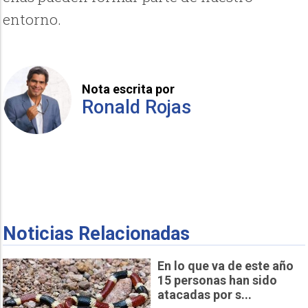
entorno.
Nota escrita por
Ronald Rojas
Noticias Relacionadas
En lo que va de este año
15 personas han sido
atacadas por s...