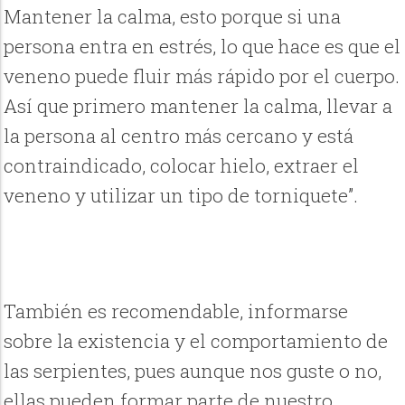
Mantener la calma, esto porque si una
persona entra en estrés, lo que hace es que el
veneno puede fluir más rápido por el cuerpo.
Así que primero mantener la calma, llevar a
la persona al centro más cercano y está
contraindicado, colocar hielo, extraer el
veneno y utilizar un tipo de torniquete”.
También es recomendable, informarse
sobre la existencia y el comportamiento de
las serpientes, pues aunque nos guste o no,
ellas pueden formar parte de nuestro