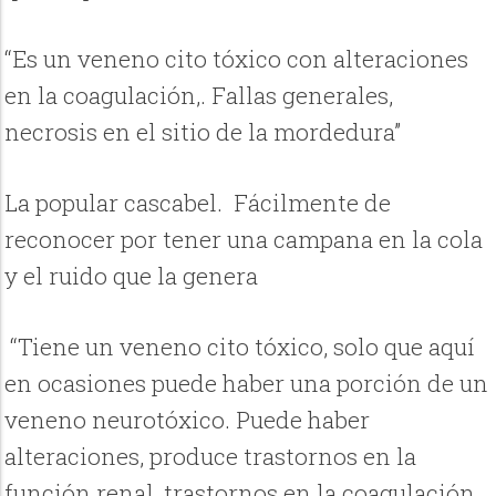
“Es un veneno cito tóxico con alteraciones
en la coagulación,. Fallas generales,
necrosis en el sitio de la mordedura”
La popular cascabel. Fácilmente de
reconocer por tener una campana en la cola
y el ruido que la genera
“Tiene un veneno cito tóxico, solo que aquí
en ocasiones puede haber una porción de un
veneno neurotóxico. Puede haber
alteraciones, produce trastornos en la
función renal, trastornos en la coagulación.