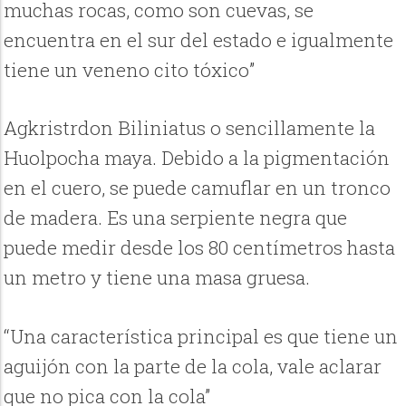
muchas rocas, como son cuevas, se
encuentra en el sur del estado e igualmente
tiene un veneno cito tóxico”
Agkristrdon Biliniatus o sencillamente la
Huolpocha maya. Debido a la pigmentación
en el cuero, se puede camuflar en un tronco
de madera. Es una serpiente negra que
puede medir desde los 80 centímetros hasta
un metro y tiene una masa gruesa.
“Una característica principal es que tiene un
aguijón con la parte de la cola, vale aclarar
que no pica con la cola”