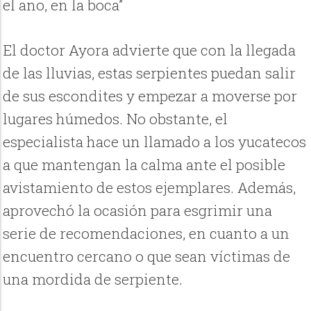
el ano, en la boca”
El doctor Ayora advierte que con la llegada
de las lluvias, estas serpientes puedan salir
de sus escondites y empezar a moverse por
lugares húmedos. No obstante, el
especialista hace un llamado a los yucatecos
a que mantengan la calma ante el posible
avistamiento de estos ejemplares. Además,
aprovechó la ocasión para esgrimir una
serie de recomendaciones, en cuanto a un
encuentro cercano o que sean víctimas de
una mordida de serpiente.