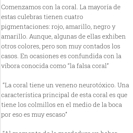
Comenzamos con la coral. La mayoría de
estas culebras tienen cuatro
pigmentaciones: rojo, amarillo, negro y
amarillo. Aunque, algunas de ellas exhiben
otros colores, pero son muy contados los
casos. En ocasiones es confundida con la
víbora conocida como “la falsa coral”
“La coral tiene un veneno neurotóxico. Una
característica principal de esta coral es que
tiene los colmillos en el medio de la boca
por eso es muy escaso”