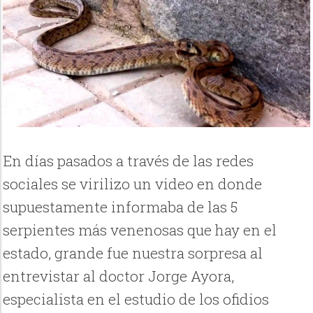
En días pasados a través de las redes
sociales se virilizo un video en donde
supuestamente informaba de las 5
serpientes más venenosas que hay en el
estado, grande fue nuestra sorpresa al
entrevistar al doctor Jorge Ayora,
especialista en el estudio de los ofidios