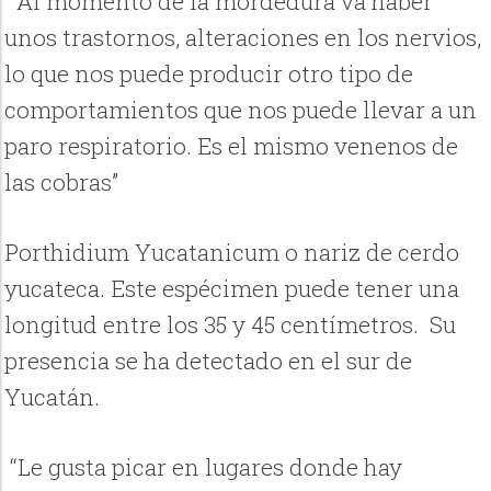
“Al momento de la mordedura va haber
unos trastornos, alteraciones en los nervios,
lo que nos puede producir otro tipo de
comportamientos que nos puede llevar a un
paro respiratorio. Es el mismo venenos de
las cobras”
Porthidium Yucatanicum o nariz de cerdo
yucateca. Este espécimen puede tener una
longitud entre los 35 y 45 centímetros. Su
presencia se ha detectado en el sur de
Yucatán.
“Le gusta picar en lugares donde hay