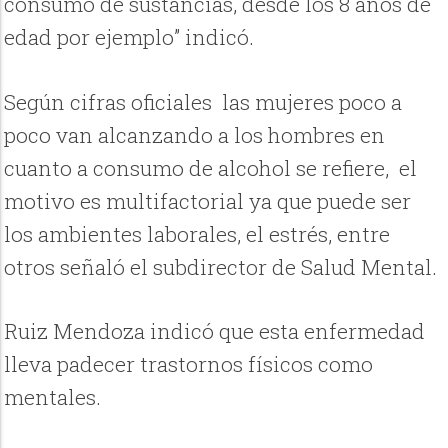
consumo de sustancias, desde los 8 años de
edad por ejemplo” indicó.
Según cifras oficiales
las mujeres poco a
poco van alcanzando a los hombres en
cuanto a consumo de alcohol se refiere, el
motivo es multifactorial ya que puede ser
los ambientes laborales, el estrés, entre
otros señaló el subdirector de Salud Mental.
Ruiz Mendoza indicó que esta enfermedad
lleva padecer trastornos físicos como
mentales.