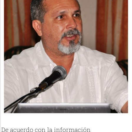
De acuerdo con la información