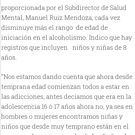
proporcionada por el Subdirector de Salud
Mental, Manuel Ruiz Mendoza, cada vez
disminuye más el rango de edad de
iniciación en el alcoholismo. Indico que hay
registros que incluyen niños y niñas de 8
años.
“Nos estamos dando cuenta que ahora desde
temprana edad comienzan todos a estar en
las adicciones, antes decíamos que era en la
adolescencia 16 ó 17 años ahora no, ya sea en
hombres o mujeres encontramos niñas y
niños que desde muy temprano están en el