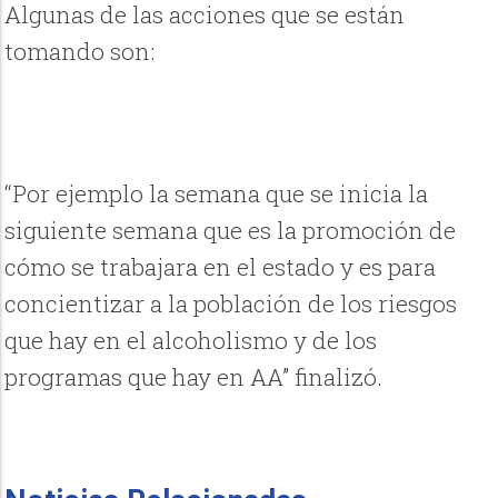
Algunas de las acciones que se están
tomando son:
“Por ejemplo la semana que se inicia la
siguiente semana que es la promoción de
cómo se trabajara en el estado y es para
concientizar a la población de los riesgos
que hay en el alcoholismo y de los
programas que hay en AA” finalizó.