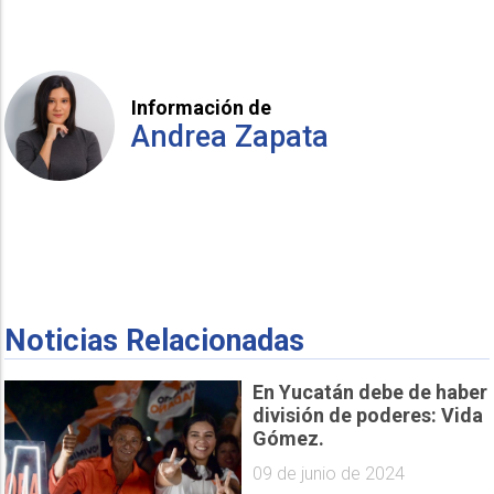
Información de
Andrea Zapata
Noticias Relacionadas
En Yucatán debe de haber
división de poderes: Vida
Gómez.
09 de junio de 2024