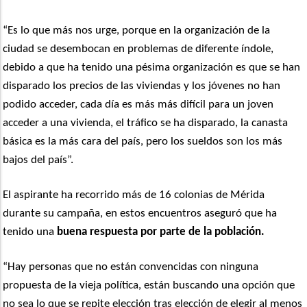
“Es lo que más nos urge, porque en la organización de la
ciudad se desembocan en problemas de diferente índole,
debido a que ha tenido una pésima organización es que se han
disparado los precios de las viviendas y los jóvenes no han
podido acceder, cada día es más más difícil para un joven
acceder a una vivienda, el tráfico se ha disparado, la canasta
básica es la más cara del país, pero los sueldos son los más
bajos del país”.
El aspirante ha recorrido más de 16 colonias de Mérida
durante su campaña, en estos encuentros aseguró que ha
tenido una
buena respuesta por parte de la población.
“Hay personas que no están convencidas con ninguna
propuesta de la vieja política, están buscando una opción que
no sea lo que se repite elección tras elección de elegir al menos