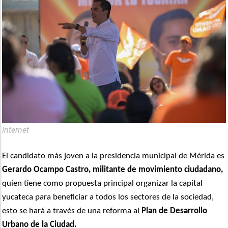
Internet
El candidato más joven a la presidencia municipal de Mérida es
Gerardo Ocampo Castro, militante de movimiento ciudadano,
quien tiene como propuesta principal organizar la capital
yucateca para beneficiar a todos los sectores de la sociedad,
esto se hará a través de una reforma al
Plan de Desarrollo
Urbano de la Ciudad.