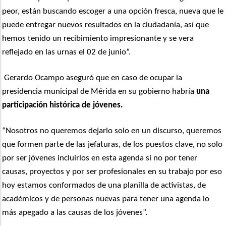
peor, están buscando escoger a una opción fresca, nueva que le
puede entregar nuevos resultados en la ciudadanía, así que
hemos tenido un recibimiento impresionante y se vera
reflejado en las urnas el 02 de junio”.
Gerardo Ocampo aseguró que en caso de ocupar la
presidencia municipal de Mérida en su gobierno habría
una
participación histórica de jóvenes.
“Nosotros no queremos dejarlo solo en un discurso, queremos
que formen parte de las jefaturas, de los puestos clave, no solo
por ser jóvenes incluirlos en esta agenda si no por tener
causas, proyectos y por ser profesionales en su trabajo por eso
hoy estamos conformados de una planilla de activistas, de
académicos y de personas nuevas para tener una agenda lo
más apegado a las causas de los jóvenes”.