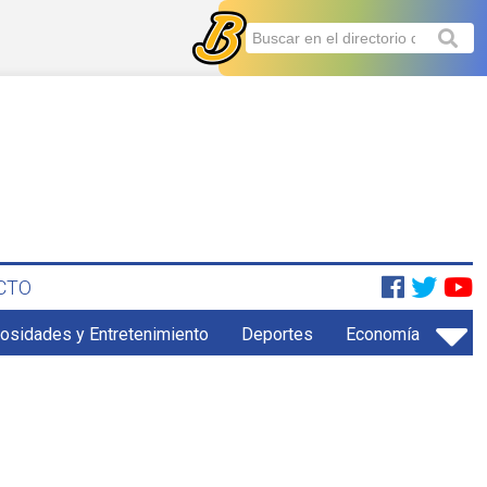
CTO
iosidades y Entretenimiento
Deportes
Economía