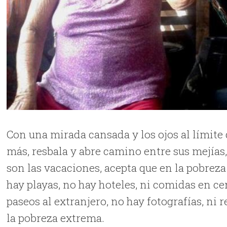
Con una mirada cansada y los ojos al límite
más, resbala y abre camino entre sus mejías,
son las vacaciones, acepta que en la pobreza 
hay playas, no hay hoteles, ni comidas en ce
paseos al extranjero, no hay fotografías, ni
la pobreza extrema.