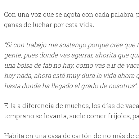
Con una voz que se agota con cada palabra, 
ganas de luchar por esta vida.
“Si con trabajo me sostengo porque cree que t
gente, pues donde vas agarrar, ahorita que q
una bolsa de fab no hay, como vas a ir de vac
hay nada, ahora está muy dura la vida ahora 
hasta donde ha llegado el grado de nosotros”.
Ella a diferencia de muchos, los días de va
temprano se levanta, suele comer frijoles, p
Habita en una casa de cartón de no más de 