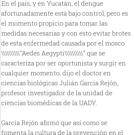
En el país, y en Yucatán, el dengue
afortunadamente está bajo control, pero es
el momento propicio para tomar las
medidas necesarias y con esto evitar brotes
de esta enfermedad causada por el mosco
\\\\\\\\\\"Aedes Aegypti\\\\\\\\\\" que se
caracteriza por ser oportunista y surgir en
cualquier momento, dijo el doctor en
ciencias biológicas Julián García Rejón,
profesor investigador de la unidad de
ciencias biomédicas de la UADY.
García Rejón afirmó que así como se
fomenta la cultura de la prevención en el