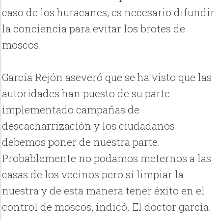
caso de los huracanes, es necesario difundir
la conciencia para evitar los brotes de
moscos.
García Rejón aseveró que se ha visto que las
autoridades han puesto de su parte
implementado campañas de
descacharrización y los ciudadanos
debemos poner de nuestra parte.
Probablemente no podamos meternos a las
casas de los vecinos pero sí limpiar la
nuestra y de esta manera tener éxito en el
control de moscos, indicó. El doctor garcía.