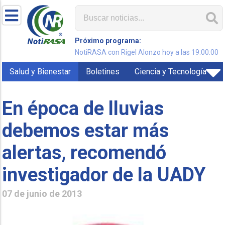
Próximo programa:
NotiRASA con Rigel Alonzo hoy a las 19:00:00
Salud y Bienestar
Boletines
Ciencia y Tecnología
En época de lluvias
debemos estar más
alertas, recomendó
investigador de la UADY
07 de junio de 2013