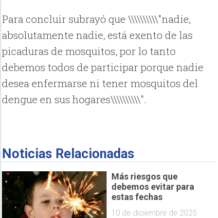
Para concluir subrayó que \\\\\\\\\\"nadie,
absolutamente nadie, está exento de las
picaduras de mosquitos, por lo tanto
debemos todos de participar porque nadie
desea enfermarse ni tener mosquitos del
dengue en sus hogares\\\\\\\\\\".
Noticias Relacionadas
Más riesgos que
debemos evitar para
estas fechas
10 de diciembre de 2025