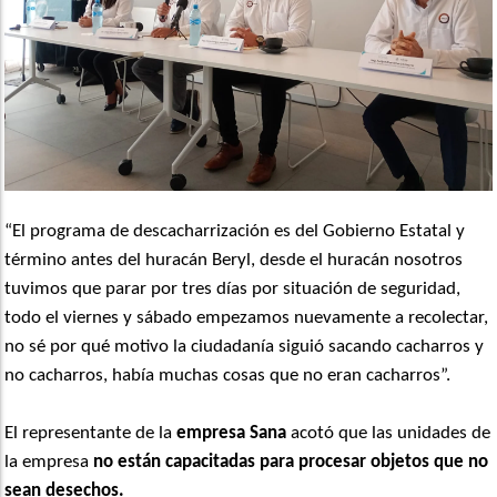
“El programa de descacharrización es del Gobierno Estatal y
término antes del huracán Beryl, desde el huracán nosotros
tuvimos que parar por tres días por situación de seguridad,
todo el viernes y sábado empezamos nuevamente a recolectar,
no sé por qué motivo la ciudadanía siguió sacando cacharros y
no cacharros, había muchas cosas que no eran cacharros”.
El representante de la
empresa Sana
acotó que las unidades de
la empresa
no están capacitadas
para procesar objetos que no
sean desechos.