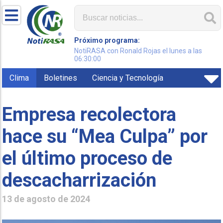
Próximo programa:
NotiRASA con Ronald Rojas el lunes a las
06:30:00
Clima
Boletines
Ciencia y Tecnología
Empresa recolectora
hace su “Mea Culpa” por
el último proceso de
descacharrización
13 de agosto de 2024