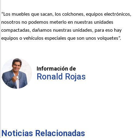
“Los muebles que sacan, los colchones, equipos electrónicos,
nosotros no podemos meterlo en nuestras unidades
compactadas, dañamos nuestras unidades, para eso hay
equipos o vehículos especiales que son unos volquetes”.
Información de
Ronald Rojas
Noticias Relacionadas