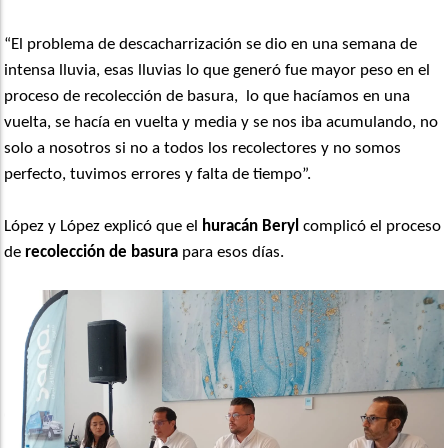
“El problema de descacharrización se dio en una semana de
intensa lluvia, esas lluvias lo que generó fue mayor peso en el
proceso de recolección de basura, lo que hacíamos en una
vuelta, se hacía en vuelta y media y se nos iba acumulando, no
solo a nosotros si no a todos los recolectores y no somos
perfecto, tuvimos errores y falta de tiempo”.
López y López explicó que el
huracán Beryl
complicó el proceso
de
recolección de basura
para esos días.