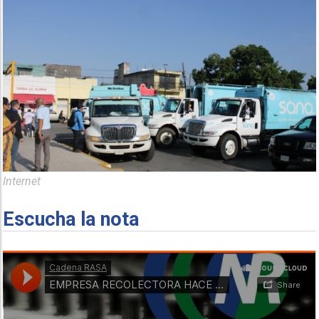
Internet
Escucha la nota