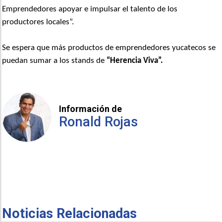
Emprendedores apoyar e impulsar el talento de los
productores locales”.
Se espera que más productos de emprendedores yucatecos se
puedan sumar a los stands de
“Herencia Viva”.
Información de
Ronald Rojas
Noticias Relacionadas