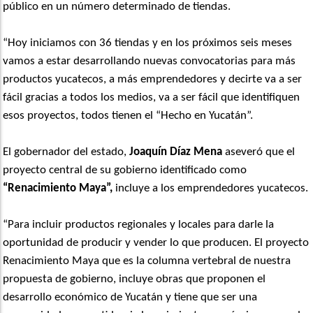
público en un número determinado de tiendas.
“Hoy iniciamos con 36 tiendas y en los próximos seis meses
vamos a estar desarrollando nuevas convocatorias para más
productos yucatecos, a más emprendedores y decirte va a ser
fácil gracias a todos los medios, va a ser fácil que identifiquen
esos proyectos, todos tienen el “Hecho en Yucatán”.
El gobernador del estado,
Joaquín Díaz Mena
aseveró que el
proyecto central de su gobierno identificado como
“Renacimiento Maya”,
incluye a los emprendedores yucatecos.
“Para incluir productos regionales y locales para darle la
oportunidad de producir y vender lo que producen. El proyecto
Renacimiento Maya que es la columna vertebral de nuestra
propuesta de gobierno, incluye obras que proponen el
desarrollo económico de Yucatán y tiene que ser una