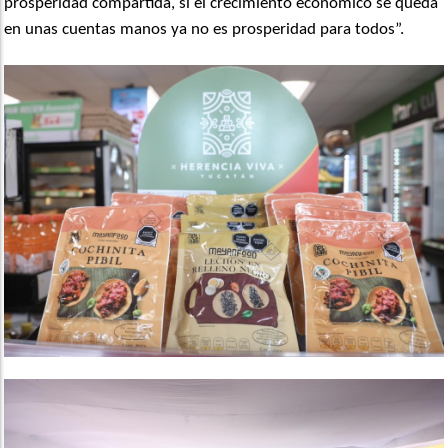
prosperidad compartida, si el crecimiento económico se queda
en unas cuentas manos ya no es prosperidad para todos”.