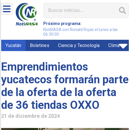
Próximo programa:
NotiRASA con Ronald Rojas el lunes a las
06:30:00
Yucatán
Boletines
Ciencia y Tecnología
Clima
Emprendimientos
yucatecos formarán parte
de la oferta de la oferta
de 36 tiendas OXXO
21 de diciembre de 2024