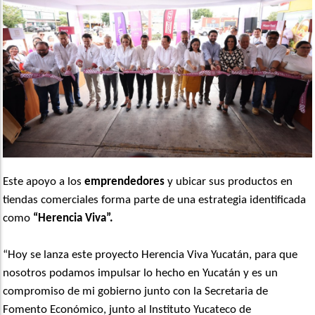
Este apoyo a los
emprendedores
y ubicar sus productos en
tiendas comerciales forma parte de una estrategia identificada
como
“Herencia Viva”.
“Hoy se lanza este proyecto Herencia Viva Yucatán, para que
nosotros podamos impulsar lo hecho en Yucatán y es un
compromiso de mi gobierno junto con la Secretaria de
Fomento Económico, junto al Instituto Yucateco de